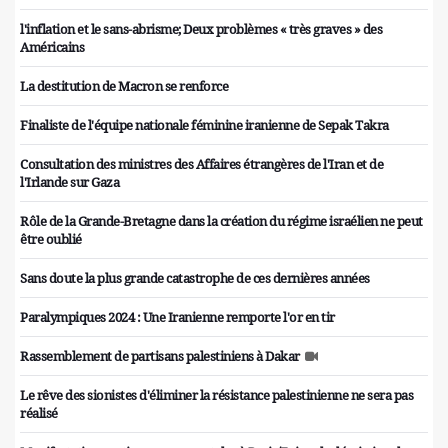
l'inflation et le sans-abrisme; Deux problèmes « très graves » des
Américains
La destitution de Macron se renforce
Finaliste de l'équipe nationale féminine iranienne de Sepak Takra
Consultation des ministres des Affaires étrangères de l'Iran et de
l'Irlande sur Gaza
Rôle de la Grande-Bretagne dans la création du régime israélien ne peut
être oublié
Sans doute la plus grande catastrophe de ces dernières années
Paralympiques 2024 : Une Iranienne remporte l'or en tir
Rassemblement de partisans palestiniens à Dakar
Le rêve des sionistes d'éliminer la résistance palestinienne ne sera pas
réalisé