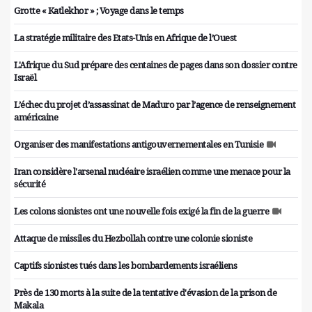
Grotte « Katlekhor » ; Voyage dans le temps
La stratégie militaire des Etats-Unis en Afrique de l’Ouest
L'Afrique du Sud prépare des centaines de pages dans son dossier contre
Israël
L’échec du projet d’assassinat de Maduro par l’agence de renseignement
américaine
Organiser des manifestations antigouvernementales en Tunisie
Iran considère l'arsenal nucléaire israélien comme une menace pour la
sécurité
Les colons sionistes ont une nouvelle fois exigé la fin de la guerre
Attaque de missiles du Hezbollah contre une colonie sioniste
Captifs sionistes tués dans les bombardements israéliens
Près de 130 morts à la suite de la tentative d'évasion de la prison de
Makala