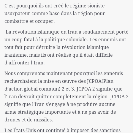
C'est pourquoi ils ont créé le régime sioniste
usurpateur comme base dans la région pour
combattre et occuper.
La révolution islamique en Iran a soudainement porté
un coup fatal à la politique coloniale. Les ennemis ont
tout fait pour détruire la révolution islamique
iranienne, mais ils ont réalisé qu'il était difficile
d'affronter l'Iran.
Nous comprenons maintenant pourquoi les ennemis
recherchaient la mise en œuvre des JCPOA(Plan
d’action global commun) 2 et 3. JCPOA 2 signifie que
l'Iran devrait quitter complètement la région. JCPOA 3
signifie que l'Iran s'engage à ne produire aucune
arme stratégique importante et à ne pas avoir de
drones et de missiles.
Les États-Unis ont continué à imposer des sanctions