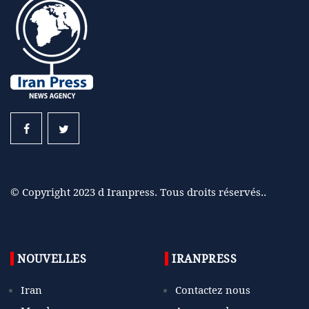
© Copyright 2023 d Iranpress. Tous droits réservés..
NOUVELLES
IRANPRESS
Iran
Contactez nous