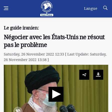
Langue
Le guide iranien:
Négocier avec les États-Unis ne résout
pas le problème
Saturday, 26 November 2022 12:33 [ Last Update: Saturday,
26 November 2022 13:58 ]