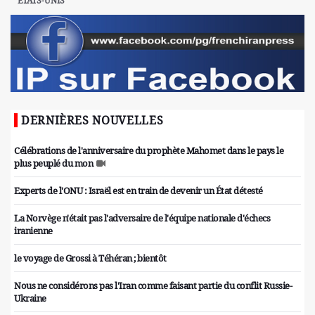
ETATS-UNIS
DERNIÈRES NOUVELLES
Célébrations de l'anniversaire du prophète Mahomet dans le pays le
plus peuplé du mon
Experts de l'ONU : Israël est en train de devenir un État détesté
La Norvège n'était pas l'adversaire de l'équipe nationale d'échecs
iranienne
le voyage de Grossi à Téhéran ; bientôt
Nous ne considérons pas l'Iran comme faisant partie du conflit Russie-
Ukraine