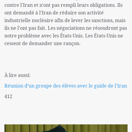
contre l'Iran et n'ont pas rempli leurs obligations. Ils
ont demandé à l'Iran de réduire son activité
industrielle nucléaire afin de lever les sanctions, mais
ils ne l'ont pas fait. Les négociations ne résoudront pas
notre problème avec les États-Unis. Les États-Unis ne
cessent de demander une rançon.
À lire aussi:
Réunion d’un groupe des élèves avec le guide de l'Iran
412