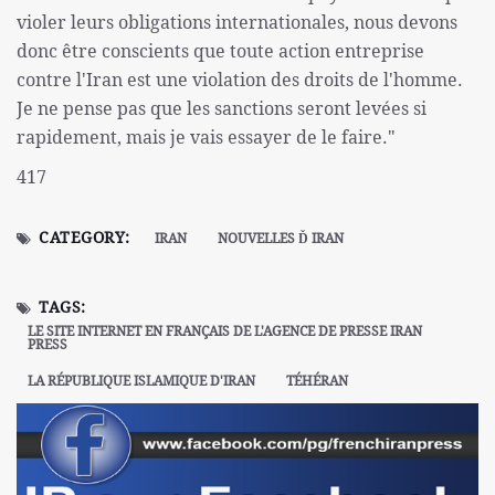
violer leurs obligations internationales, nous devons
donc être conscients que toute action entreprise
contre l'Iran est une violation des droits de l'homme.
Je ne pense pas que les sanctions seront levées si
rapidement, mais je vais essayer de le faire."
417
CATEGORY:
IRAN
NOUVELLES Ď IRAN
TAGS:
LE SITE INTERNET EN FRANÇAIS DE L'AGENCE DE PRESSE IRAN
PRESS
LA RÉPUBLIQUE ISLAMIQUE D'IRAN
TÉHÉRAN