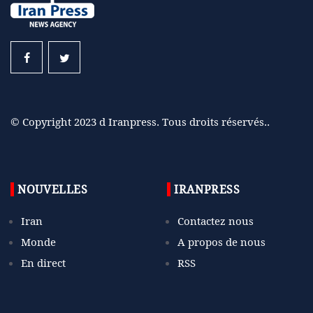
© Copyright 2023 d Iranpress. Tous droits réservés..
NOUVELLES
IRANPRESS
Iran
Contactez nous
Monde
A propos de nous
En direct
RSS