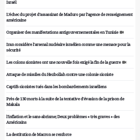
Israël
L’échec du projet d’assassinat de Maduro par l’agence de renseignement
américaine
Organiser des manifestations antigouvernementales en Tunisie
Iran considère l'arsenal nucléaire israélien comme une menace pour la
sécurité
Les colons sionistes ont une nouvelle fois exigé la fin de la guerre
Attaque de missiles du Hezbollah contre une colonie sioniste
Captifs sionistes tués dans les bombardements israéliens
Près de 130 morts à la suite de la tentative d'évasion de la prison de
Makala
l'inflation et le sans-abrisme; Deux problèmes « très graves » des
Américains
La destitution de Macron se renforce