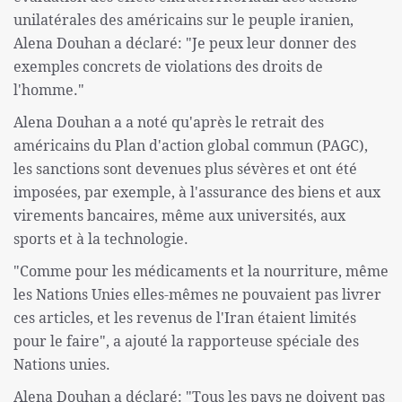
unilatérales des américains sur le peuple iranien,
Alena Douhan a déclaré: "Je peux leur donner des
exemples concrets de violations des droits de
l'homme."
Alena Douhan a a noté qu'après le retrait des
américains du Plan d'action global commun (PAGC),
les sanctions sont devenues plus sévères et ont été
imposées, par exemple, à l'assurance des biens et aux
virements bancaires, même aux universités, aux
sports et à la technologie.
"Comme pour les médicaments et la nourriture, même
les Nations Unies elles-mêmes ne pouvaient pas livrer
ces articles, et les revenus de l'Iran étaient limités
pour le faire", a ajouté la rapporteuse spéciale des
Nations unies.
Alena Douhan a déclaré: "Tous les pays ne doivent pas