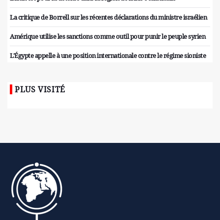
La critique de Borrell sur les récentes déclarations du ministre israélien
Amérique utilise les sanctions comme outil pour punir le peuple syrien
L'Égypte appelle à une position internationale contre le régime sioniste
PLUS VISITÉ