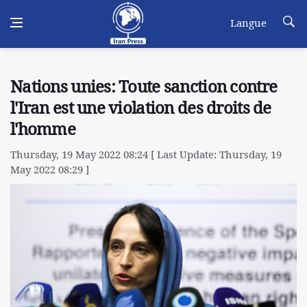
Langue
Nations unies: Toute sanction contre
l'Iran est une violation des droits de
l'homme
Thursday, 19 May 2022 08:24 [ Last Update: Thursday, 19
May 2022 08:29 ]