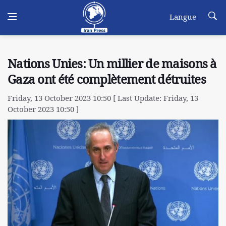
Langue
Nations Unies: Un millier de maisons à
Gaza ont été complètement détruites
Friday, 13 October 2023 10:50 [ Last Update: Friday, 13
October 2023 10:50 ]