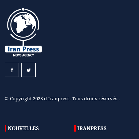
© Copyright 2023 d Iranpress. Tous droits réservés..
NOUVELLES
IRANPRESS