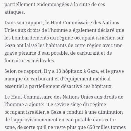
partiellement endommagées à la suite de ces
attaques.
Dans son rapport, le Haut-Commissaire des Nations
Unies aux droits de l'homme a également déclaré que
les bombardements du régime occupant israélien sur
Gaza ont laissé les habitants de cette région avec une
grave pénurie d'eau potable, de carburant et de
fournitures médicales.
Selon ce rapport, Il y a 13 hôpitaux à Gaza, et le grave
manque de carburant et d’équipement médical
essentiel a partiellement désactivé ces hôpitaux.
Le Haut-Commissaire des Nations Unies aux droits de
l'homme a ajouté: "Le sévère siège du régime
occupant israélien à Gaza a conduit à une diminution
de l'approvisionnement en eau potable dans cette
zone, de sorte qu'il ne reste plus que 650 milles tonnes