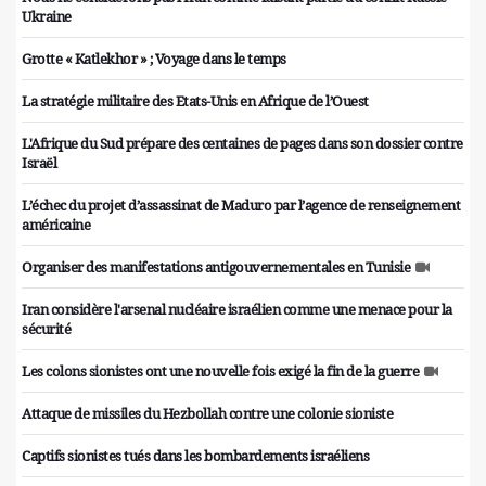
Ukraine
Grotte « Katlekhor » ; Voyage dans le temps
La stratégie militaire des Etats-Unis en Afrique de l’Ouest
L'Afrique du Sud prépare des centaines de pages dans son dossier contre
Israël
L’échec du projet d’assassinat de Maduro par l’agence de renseignement
américaine
Organiser des manifestations antigouvernementales en Tunisie
Iran considère l'arsenal nucléaire israélien comme une menace pour la
sécurité
Les colons sionistes ont une nouvelle fois exigé la fin de la guerre
Attaque de missiles du Hezbollah contre une colonie sioniste
Captifs sionistes tués dans les bombardements israéliens