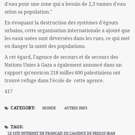
d'eau pour une zone qui a besoin de 2,3 tonnes d'eau
selon sa population."
En évoquant la destruction des systèmes d'égouts
urbains, cette organisation internationale a ajouté que
les eaux usées sont déversées dans les rues, ce qui met
en danger la santé des populations.
A cet égard, l'agence de secours et de secours des
Nations Unies à Gaza a également annoncé dans un
rapport qu'environ 218 milles 600 palestiniens ont
trouvé refuge dans l'école de cette agence.
417
CATEGORY:
MONDE
AUTRES PAYS
TAGS:
LE SITE INTERNET EN FRANÇAIS DE L'AGENCE DE PRESSE IRAN