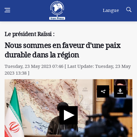
Langue
Le président Raïssi :
Nous sommes en faveur d'une paix
durable dans la région
Tuesday, 23 May 2023 07:46 [ Last Update: Tuesday, 23 May
2023 13:38 ]