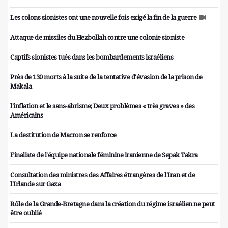
Les colons sionistes ont une nouvelle fois exigé la fin de la guerre
Attaque de missiles du Hezbollah contre une colonie sioniste
Captifs sionistes tués dans les bombardements israéliens
Près de 130 morts à la suite de la tentative d'évasion de la prison de
Makala
l'inflation et le sans-abrisme; Deux problèmes « très graves » des
Américains
La destitution de Macron se renforce
Finaliste de l'équipe nationale féminine iranienne de Sepak Takra
Consultation des ministres des Affaires étrangères de l'Iran et de
l'Irlande sur Gaza
Rôle de la Grande-Bretagne dans la création du régime israélien ne peut
être oublié