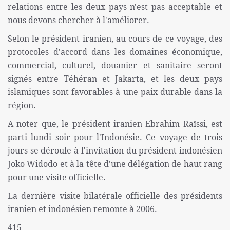
relations entre les deux pays n'est pas acceptable et
nous devons chercher à l'améliorer.
Selon le président iranien, au cours de ce voyage, des
protocoles d'accord dans les domaines économique,
commercial, culturel, douanier et sanitaire seront
signés entre Téhéran et Jakarta, et les deux pays
islamiques sont favorables à une paix durable dans la
région.
A noter que, le président iranien Ebrahim Raïssi, est
parti lundi soir pour l'Indonésie. Ce voyage de trois
jours se déroule à l'invitation du président indonésien
Joko Widodo et à la tête d'une délégation de haut rang
pour une visite officielle.
La dernière visite bilatérale officielle des présidents
iranien et indonésien remonte à 2006.
415