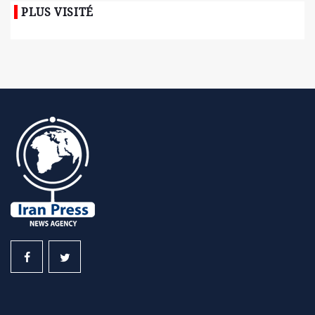
PLUS VISITÉ