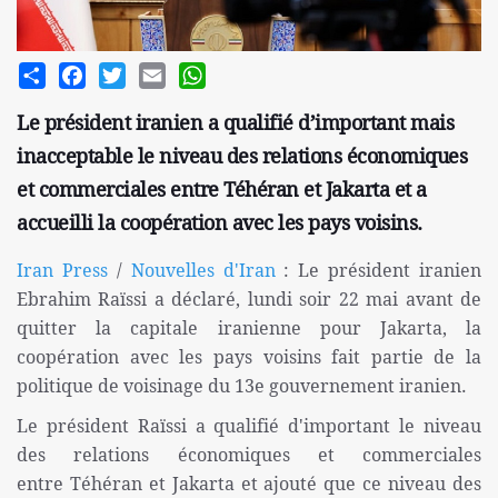
Share
Facebook
Twitter
Email
WhatsApp
Le président iranien a qualifié d’important mais
inacceptable le niveau des relations économiques
et commerciales entre Téhéran et Jakarta et a
accueilli la coopération avec les pays voisins.
Iran Press
/
Nouvelles d'Iran
: Le président iranien
Ebrahim Raïssi a déclaré, lundi soir 22 mai avant de
quitter la capitale iranienne pour Jakarta, la
coopération avec les pays voisins fait partie de la
politique de voisinage du 13e gouvernement iranien.
Le président Raïssi a qualifié d'important le niveau
des relations économiques et commerciales
entre Téhéran et Jakarta et ajouté que ce niveau des