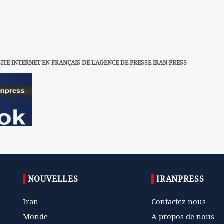
SITE INTERNET EN FRANÇAIS DE L'AGENCE DE PRESSE IRAN PRESS
NOUVELLES
IRANPRESS
Iran
Contactez nous
Monde
A propos de nous