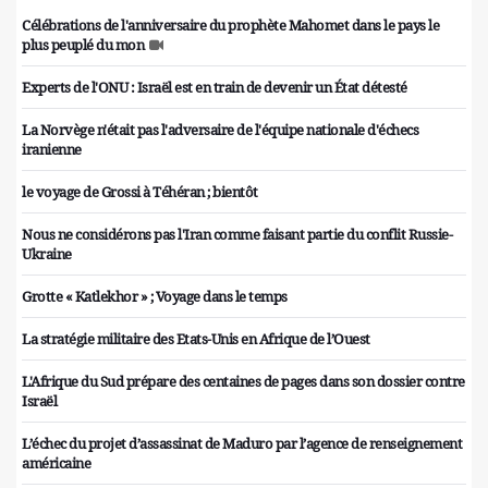
Célébrations de l'anniversaire du prophète Mahomet dans le pays le
plus peuplé du mon
Experts de l'ONU : Israël est en train de devenir un État détesté
La Norvège n'était pas l'adversaire de l'équipe nationale d'échecs
iranienne
le voyage de Grossi à Téhéran ; bientôt
Nous ne considérons pas l'Iran comme faisant partie du conflit Russie-
Ukraine
Grotte « Katlekhor » ; Voyage dans le temps
La stratégie militaire des Etats-Unis en Afrique de l’Ouest
L'Afrique du Sud prépare des centaines de pages dans son dossier contre
Israël
L’échec du projet d’assassinat de Maduro par l’agence de renseignement
américaine