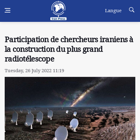
Langue
Participation de chercheurs iraniens à
la construction du plus grand
radiotélescope
Tuesday, 26 July 2022 11:19