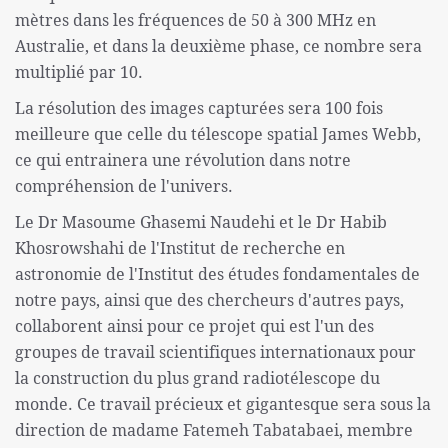
mètres dans les fréquences de 50 à 300 MHz en
Australie, et dans la deuxième phase, ce nombre sera
multiplié par 10.
La résolution des images capturées sera 100 fois
meilleure que celle du télescope spatial James Webb,
ce qui entrainera une révolution dans notre
compréhension de l'univers.
Le Dr Masoume Ghasemi Naudehi et le Dr Habib
Khosrowshahi de l'Institut de recherche en
astronomie de l'Institut des études fondamentales de
notre pays, ainsi que des chercheurs d'autres pays,
collaborent ainsi pour ce projet qui est l'un des
groupes de travail scientifiques internationaux pour
la construction du plus grand radiotélescope du
monde. Ce travail précieux et gigantesque sera sous la
direction de madame Fatemeh Tabatabaei, membre