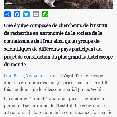
Share
Facebook
Twitter
Email
WhatsApp
Une équipe composée de chercheurs de l'Institut
de recherche en astronomie de la societe de la
connaissance de l Iran ainsi qu'un groupe de
scientifiques de différents pays participent au
projet de construction du plus grand radiotélescope
du monde.
Iran Press
/
Nouvelle d Iran
: Il s’agit d’un télescope
dont la résolution des images prises par lui, sera 100
fois meilleur que le télescope spatial James Webb.
L’Iranienne Fatemeh Tabatabai qui est membre du
personnel scientifique de l'Institut de recherche en
astronomie de la societe de la connaissance, fait partie