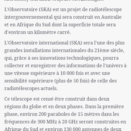
L'Observatoire (SKA) est un projet de radiotélescope
intergouvernemental qui sera construit en Australie
et en Afrique du Sud dont la superficie totale sera
d'environ un kilomètre carré.
L'Observatoire international (SKA) sera l'une des plus
grandes installations internationales du 21ème siècle,
qui, grâce à ses innovations technologiques, pourra
collecter et enregistrer des informations de l'univers à
une vitesse supérieure à 10 000 fois et avec une
sensibilité supérieure (plus de 50 fois) de celle des
radiotélescopes actuels.
Ce télescope est censé être construit dans deux
régions du globe et en deux phases. Dans la première
phase, environ 200 paraboles de 15 mètres dans les
fréquences de 300 MHz à 20 GHz seront construites en
Afrique du Sud et environ 130 000 antennes de deux