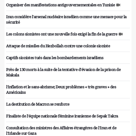
Organiser des manifestations antigouvernementales en Tunisie
Iran considère l'arsenal nucléaire israélien comme une menace pour la
sécurité
Les colons sionistes ont une nouvelle fois exigé la fin de la guerre
Attaque de missiles du Hezbollah contre une colonie sioniste
Captifs sionistes tués dans les bombardements israéliens
Près de 130 morts à la suite de la tentative d'évasion de la prison de
Makala
l'inflation et le sans-abrisme; Deux problèmes « très graves » des
Américains
La destitution de Macron se renforce
Finaliste de l'équipe nationale féminine iranienne de Sepak Takra
Consultation des ministres des Affaires étrangères de l'Iran et de
l'Irlande sur Gaza