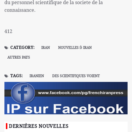
du personnel scientifique de la societe de la
connaissance.
412
CATEGORY:
IRAN
NOUVELLES Ď IRAN
AUTRES PAYS
TAGS:
IRANIEN
DES SCIENTIFIQUES VOIENT
DERNIÈRES NOUVELLES