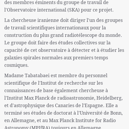
des membres éminents du groupe de travail de
l'Observatoire international (SKA) pour ce projet.
La chercheuse iranienne doit diriger l'un des groupes
de travail scientifiques internationaux pour la
construction du plus grand radiotélescope du monde.
Le groupe doit faire des études collectives sur la
capacité de cet observatoire à détecter et à étudier les
galaxies spirales normales aux premiers temps
cosmiques.
Madame Tabatabaei est membre du personnel
scientifique de l'Institut de recherche sur les
connaissances de base également chercheuse à
l'Institut Max Planck de radioastronomie, Heidelberg,
et d'astrophysique des Canaries de l’Espagne. Elle a
terminé ses études de doctorat à l'Université de Bonn,
en Allemagne, et au Max Planck Institute for Radio
Astronomy (MPIfRA) toujours en Allemagne.