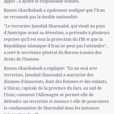
appel", a ajouté le responsable iranien.
Kazem Gharibabadi a également souligné que l'Iran
ne reconnaît pas la double nationalité.
"Le terroriste Jamshid Sharmahd, qui vivait au pays
d'Amérique avant sa détention, a prétendu à plusieurs
reprises qu'il est sous la protection du FBI et que la
République islamique d'Iran ne peut pas l'atteindre",
a noté le secrétaire général du Bureau iranien des
droits de l'homme.
Kazem Gharibabadi a expliqué: "En un seul acte
terroriste, Jamshid Sharmahd a martyrisé des
dizaines d'innocents, dont des femmes et des enfants,
à Shiraz, capitale de la province du Fars, au sud de
l'Iran; comment l'Allemagne se permet-elle de
défendre un terroriste et menace-t-elle de poursuivre
la condamnation de Sharmahd dans les instances