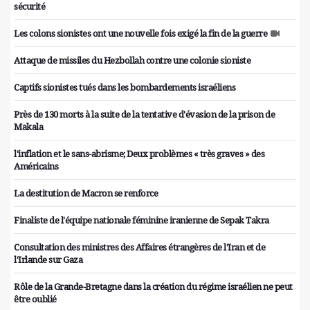
sécurité
Les colons sionistes ont une nouvelle fois exigé la fin de la guerre
Attaque de missiles du Hezbollah contre une colonie sioniste
Captifs sionistes tués dans les bombardements israéliens
Près de 130 morts à la suite de la tentative d'évasion de la prison de
Makala
l'inflation et le sans-abrisme; Deux problèmes « très graves » des
Américains
La destitution de Macron se renforce
Finaliste de l'équipe nationale féminine iranienne de Sepak Takra
Consultation des ministres des Affaires étrangères de l'Iran et de
l'Irlande sur Gaza
Rôle de la Grande-Bretagne dans la création du régime israélien ne peut
être oublié