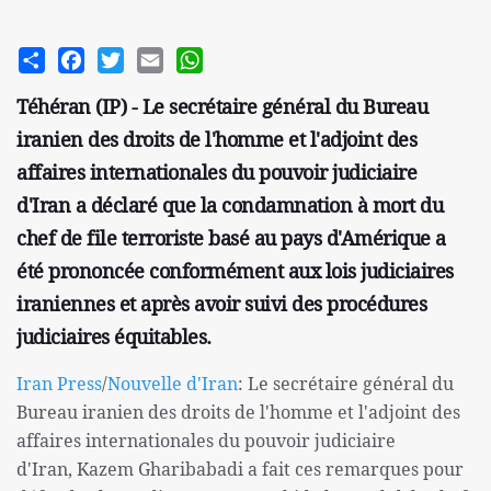
Share
Facebook
Twitter
Email
WhatsApp
Téhéran (IP) - Le secrétaire général du Bureau
iranien des droits de l'homme et l'adjoint des
affaires internationales du pouvoir judiciaire
d'Iran a déclaré que la condamnation à mort du
chef de file terroriste basé au pays d'Amérique a
été prononcée conformément aux lois judiciaires
iraniennes et après avoir suivi des procédures
judiciaires équitables.
Iran Press
/
Nouvelle d'Iran
: Le secrétaire général du
Bureau iranien des droits de l'homme et l'adjoint des
affaires internationales du pouvoir judiciaire
d'Iran, Kazem Gharibabadi a fait ces remarques pour