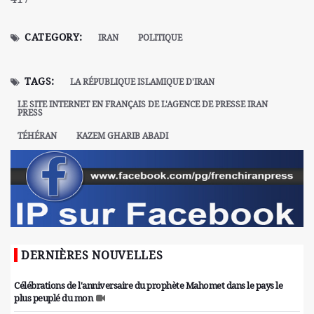
CATEGORY:
IRAN
POLITIQUE
TAGS:
LA RÉPUBLIQUE ISLAMIQUE D'IRAN
LE SITE INTERNET EN FRANÇAIS DE L'AGENCE DE PRESSE IRAN
PRESS
TÉHÉRAN
KAZEM GHARIB ABADI
DERNIÈRES NOUVELLES
Célébrations de l'anniversaire du prophète Mahomet dans le pays le
plus peuplé du mon