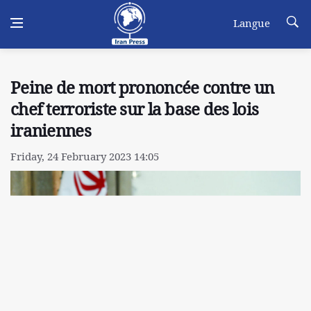
Langue
Peine de mort prononcée contre un
chef terroriste sur la base des lois
iraniennes
Friday, 24 February 2023 14:05