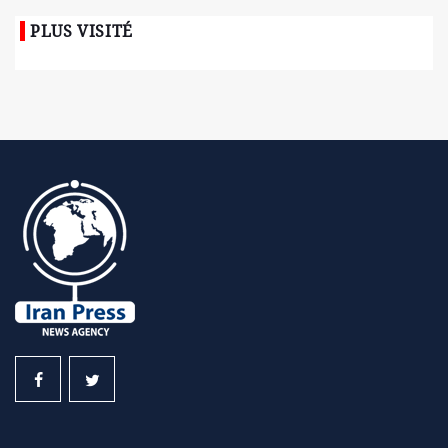
PLUS VISITÉ