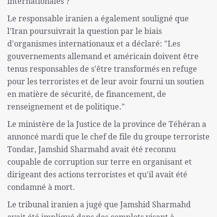
internationales ?"
Le responsable iranien a également souligné que
l'Iran poursuivrait la question par le biais
d'organismes internationaux et a déclaré: "Les
gouvernements allemand et américain doivent être
tenus responsables de s'être transformés en refuge
pour les terroristes et de leur avoir fourni un soutien
en matière de sécurité, de financement, de
renseignement et de politique."
Le ministère de la Justice de la province de Téhéran a
annoncé mardi que le chef de file du groupe terroriste
Tondar, Jamshid Sharmahd avait été reconnu
coupable de corruption sur terre en organisant et
dirigeant des actions terroristes et qu'il avait été
condamné à mort.
Le tribunal iranien a jugé que Jamshid Sharmahd