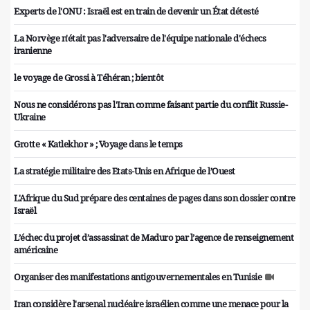
Experts de l'ONU : Israël est en train de devenir un État détesté
La Norvège n'était pas l'adversaire de l'équipe nationale d'échecs
iranienne
le voyage de Grossi à Téhéran ; bientôt
Nous ne considérons pas l'Iran comme faisant partie du conflit Russie-
Ukraine
Grotte « Katlekhor » ; Voyage dans le temps
La stratégie militaire des Etats-Unis en Afrique de l’Ouest
L'Afrique du Sud prépare des centaines de pages dans son dossier contre
Israël
L’échec du projet d’assassinat de Maduro par l’agence de renseignement
américaine
Organiser des manifestations antigouvernementales en Tunisie
Iran considère l'arsenal nucléaire israélien comme une menace pour la