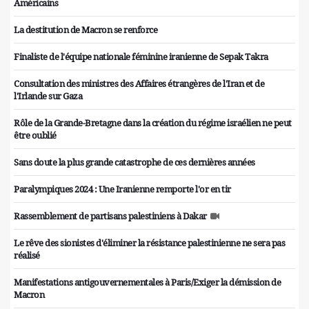
Américains
La destitution de Macron se renforce
Finaliste de l'équipe nationale féminine iranienne de Sepak Takra
Consultation des ministres des Affaires étrangères de l'Iran et de
l'Irlande sur Gaza
Rôle de la Grande-Bretagne dans la création du régime israélien ne peut
être oublié
Sans doute la plus grande catastrophe de ces dernières années
Paralympiques 2024 : Une Iranienne remporte l'or en tir
Rassemblement de partisans palestiniens à Dakar
Le rêve des sionistes d'éliminer la résistance palestinienne ne sera pas
réalisé
Manifestations antigouvernementales à Paris/Exiger la démission de
Macron