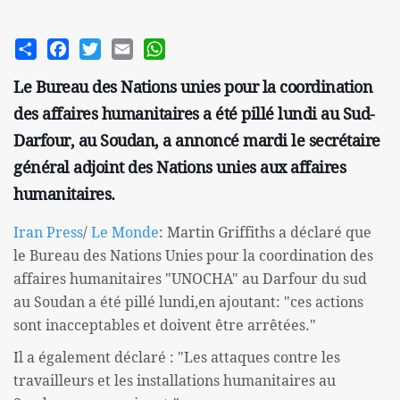
Share
Facebook
Twitter
Email
WhatsApp
Le Bureau des Nations unies pour la coordination
des affaires humanitaires a été pillé lundi au Sud-
Darfour, au Soudan, a annoncé mardi le secrétaire
général adjoint des Nations unies aux affaires
humanitaires.
Iran Press
/
Le Monde
: Martin Griffiths a déclaré que
le Bureau des Nations Unies pour la coordination des
affaires humanitaires "UNOCHA" au Darfour du sud
au Soudan a été pillé lundi,en ajoutant: "ces actions
sont inacceptables et doivent être arrêtées."
Il a également déclaré : "Les attaques contre les
travailleurs et les installations humanitaires au