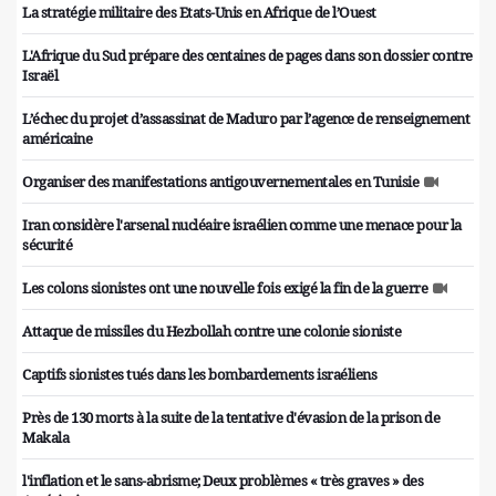
La stratégie militaire des Etats-Unis en Afrique de l’Ouest
L'Afrique du Sud prépare des centaines de pages dans son dossier contre
Israël
L’échec du projet d’assassinat de Maduro par l’agence de renseignement
américaine
Organiser des manifestations antigouvernementales en Tunisie
Iran considère l'arsenal nucléaire israélien comme une menace pour la
sécurité
Les colons sionistes ont une nouvelle fois exigé la fin de la guerre
Attaque de missiles du Hezbollah contre une colonie sioniste
Captifs sionistes tués dans les bombardements israéliens
Près de 130 morts à la suite de la tentative d'évasion de la prison de
Makala
l'inflation et le sans-abrisme; Deux problèmes « très graves » des