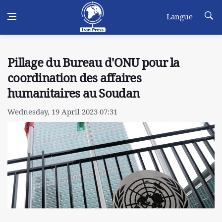
Langue
Pillage du Bureau d'ONU pour la
coordination des affaires
humanitaires au Soudan
Wednesday, 19 April 2023 07:31