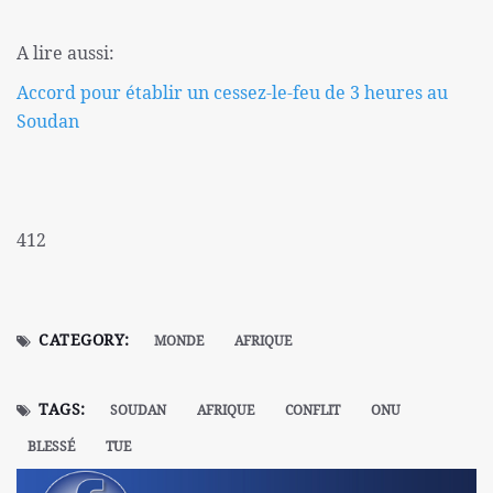
A lire aussi:
Accord pour établir un cessez-le-feu de 3 heures au
Soudan
412
CATEGORY:
MONDE
AFRIQUE
TAGS:
SOUDAN
AFRIQUE
CONFLIT
ONU
BLESSÉ
TUE