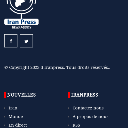
© Copyright 2023 d Iranpress. Tous droits réservés..
NOUVELLES
IRANPRESS
Iran
Contactez nous
Monde
A propos de nous
En direct
RSS