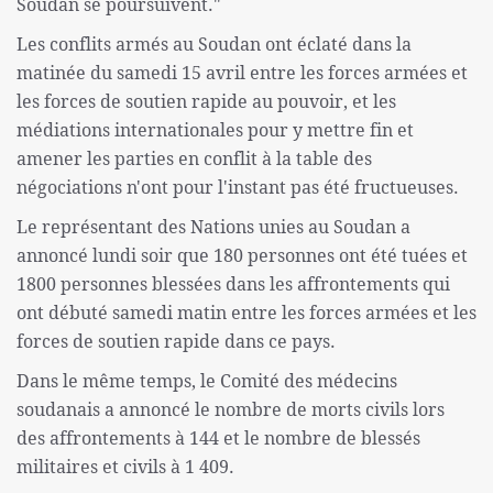
Soudan se poursuivent."
Les conflits armés au Soudan ont éclaté dans la
matinée du samedi 15 avril entre les forces armées et
les forces de soutien rapide au pouvoir, et les
médiations internationales pour y mettre fin et
amener les parties en conflit à la table des
négociations n'ont pour l'instant pas été fructueuses.
Le représentant des Nations unies au Soudan a
annoncé lundi soir que 180 personnes ont été tuées et
1800 personnes blessées dans les affrontements qui
ont débuté samedi matin entre les forces armées et les
forces de soutien rapide dans ce pays.
Dans le même temps, le Comité des médecins
soudanais a annoncé le nombre de morts civils lors
des affrontements à 144 et le nombre de blessés
militaires et civils à 1 409.