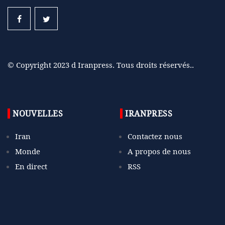
© Copyright 2023 d Iranpress. Tous droits réservés..
NOUVELLES
IRANPRESS
Iran
Contactez nous
Monde
A propos de nous
En direct
RSS