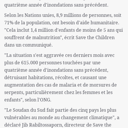
quatrième année d'inondations sans précédent.
Selon les Nations unies, 8,9 millions de personnes, soit
71% de la population, ont besoin d'aide humanitaire.
"Cela inclut 1,4 million d'enfants de moins de 5 ans qui
souffrent de malnutrition", écrit Save the Children
dans un communiqué.
"La situation s'est aggravée ces derniers mois avec
plus de 615.000 personnes touchées par une
quatrième année d'inondations sans précédent,
détruisant habitations, récoltes, et causant une
augmentation des cas de malaria et de morsures de
serpents, particulièrement chez les femmes et les
enfants", selon l'ONG.
"Le Soudan du Sud fait partie des cinq pays les plus
vulnérables au monde au changement climatique", a
déclaré Jib Rabiltossaporn, directeur de Save the