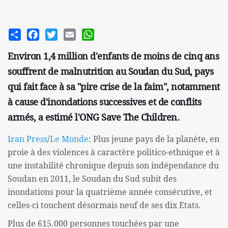
Share
Facebook
Twitter
Email
WhatsApp
Environ 1,4 million d'enfants de moins de cinq ans
souffrent de malnutrition au Soudan du Sud, pays
qui fait face à sa "pire crise de la faim", notamment
à cause d'inondations successives et de conflits
armés, a estimé l'ONG Save The Children.
Iran Press
/
Le Monde
: Plus jeune pays de la planète, en
proie à des violences à caractère politico-ethnique et à
une instabilité chronique depuis son indépendance du
Soudan en 2011, le Soudan du Sud subit des
inondations pour la quatrième année consécutive, et
celles-ci touchent désormais neuf de ses dix Etats.
Plus de 615.000 personnes touchées par une