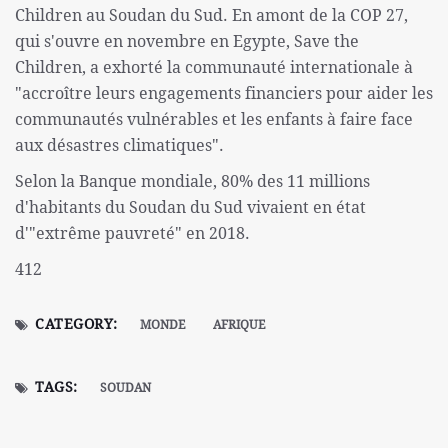
Children au Soudan du Sud. En amont de la COP 27,
qui s'ouvre en novembre en Egypte, Save the
Children, a exhorté la communauté internationale à
"accroître leurs engagements financiers pour aider les
communautés vulnérables et les enfants à faire face
aux désastres climatiques".
Selon la Banque mondiale, 80% des 11 millions
d'habitants du Soudan du Sud vivaient en état
d'"extrême pauvreté" en 2018.
412
CATEGORY:
MONDE
AFRIQUE
TAGS:
SOUDAN