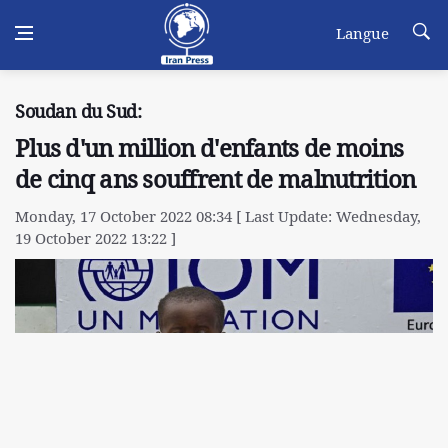
Langue
Soudan du Sud:
Plus d'un million d'enfants de moins
de cinq ans souffrent de malnutrition
Monday, 17 October 2022 08:34 [ Last Update: Wednesday,
19 October 2022 13:22 ]