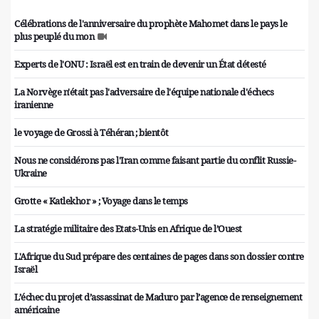
Célébrations de l'anniversaire du prophète Mahomet dans le pays le
plus peuplé du mon
Experts de l'ONU : Israël est en train de devenir un État détesté
La Norvège n'était pas l'adversaire de l'équipe nationale d'échecs
iranienne
le voyage de Grossi à Téhéran ; bientôt
Nous ne considérons pas l'Iran comme faisant partie du conflit Russie-
Ukraine
Grotte « Katlekhor » ; Voyage dans le temps
La stratégie militaire des Etats-Unis en Afrique de l’Ouest
L'Afrique du Sud prépare des centaines de pages dans son dossier contre
Israël
L’échec du projet d’assassinat de Maduro par l’agence de renseignement
américaine