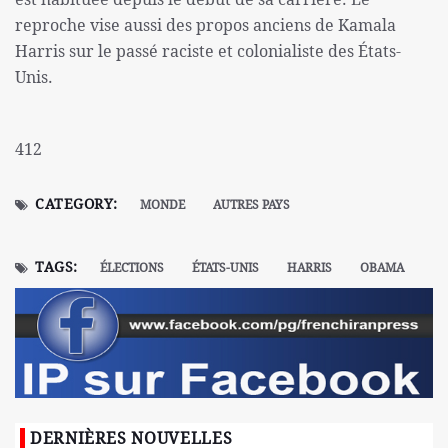
reproche vise aussi des propos anciens de Kamala
Harris sur le passé raciste et colonialiste des États-
Unis.
412
CATEGORY:
MONDE
AUTRES PAYS
TAGS:
ÉLECTIONS
ÉTATS-UNIS
HARRIS
OBAMA
DERNIÈRES NOUVELLES