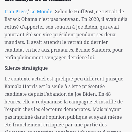
Iran Press
/
Le Monde
: Selon le HuffPost, ce retrait de
Barack Obama n’est pas nouveau. En 2020, il avait déjà
refusé d’apporter son soutien à Joe Biden, qui avait
pourtant été son vice-président pendant ses deux
mandats. Il avait attendu le retrait du dernier
candidat en lice aux primaires, Bernie Sanders, pour
enfin pleinement s’engager derrière lui.
Silence stratégique
Le contexte actuel est quelque peu différent puisque
Kamala Harris est la seule à s’être présentée
candidate depuis l’abandon de Joe Biden. En 48
heures, elle a redynamisé la campagne et insufflé de
l’espoir chez les électeurs démocrates. Mais n’ayant
pas imprimé dans l’opinion publique et ayant même
été franchement critiquée par une partie des