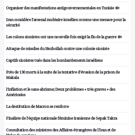
Organiser des manifestations antigouvernementales en Tunisie
Iran considère l'arsenal nucléaire israélien comme une menace pour la
sécurité
Les colons sionistes ont une nouvelle fois exigé la fin de la guerre
Attaque de missiles du Hezbollah contre une colonie sioniste
Captifs sionistes tués dans les bombardements israéliens
Près de 130 morts à la suite de la tentative d'évasion de la prison de
Makala
l'inflation et le sans-abrisme; Deux problèmes « très graves » des
Américains
La destitution de Macron se renforce
Finaliste de l'équipe nationale féminine iranienne de Sepak Takra
Consultation des ministres des Affaires étrangères de l'Iran et de