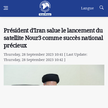
Langue
Président d'Iran salue le lancement du
satellite Nour3 comme succès national
précieux
Thursday, 28 September 2023 10:41 [ Last Update:
Thursday, 28 September 2023 10:42 ]