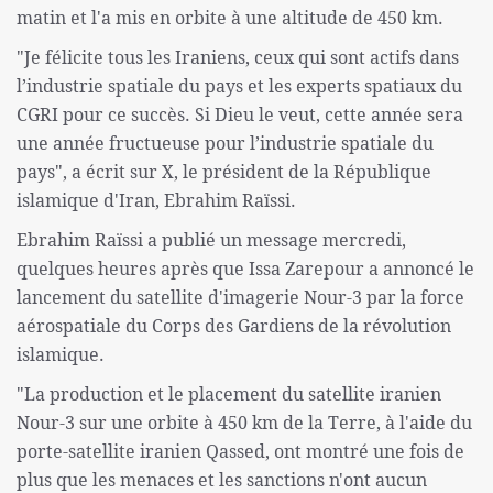
matin et l'a mis en orbite à une altitude de 450 km.
"Je félicite tous les Iraniens, ceux qui sont actifs dans
l’industrie spatiale du pays et les experts spatiaux du
CGRI pour ce succès. Si Dieu le veut, cette année sera
une année fructueuse pour l’industrie spatiale du
pays", a écrit sur X, le président de la République
islamique d'Iran, Ebrahim Raïssi.
Ebrahim Raïssi a publié un message mercredi,
quelques heures après que Issa Zarepour a annoncé le
lancement du satellite d'imagerie Nour-3 par la force
aérospatiale du Corps des Gardiens de la révolution
islamique.
"La production et le placement du satellite iranien
Nour-3 sur une orbite à 450 km de la Terre, à l'aide du
porte-satellite iranien Qassed, ont montré une fois de
plus que les menaces et les sanctions n'ont aucun