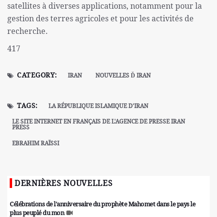
satellites à diverses applications, notamment pour la
gestion des terres agricoles et pour les activités de
recherche.
417
CATEGORY:
IRAN
NOUVELLES Ď IRAN
TAGS:
LA RÉPUBLIQUE ISLAMIQUE D'IRAN
LE SITE INTERNET EN FRANÇAIS DE L'AGENCE DE PRESSE IRAN
PRESS
EBRAHIM RAÏSSI
DERNIÈRES NOUVELLES
Célébrations de l'anniversaire du prophète Mahomet dans le pays le
plus peuplé du mon