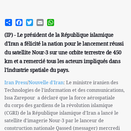
Share
Facebook
Twitter
Email
WhatsApp
(IP) - Le président de la République islamique
d'Iran a félicité la nation pour le lancement réussi
du satellite Nour-3 sur une orbite terrestre de 450
km et a remercié tous les acteurs impliqués dans
l'industrie spatiale du pays.
Iran Press
/
Nouvelle d'Iran
: Le ministre iranien des
Technologies de l'information et des communications,
Issa Zarepour a déclaré que la force aérospatiale
du corps des gardiens de la révolution islamique
(CGRI) de la République islamique d'Iran a lancé le
satellite d'imagerie Nour-3 par le lanceur de
construction nationale Qassed (messager) mercredi