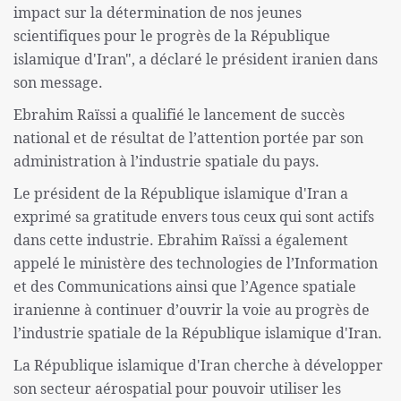
impact sur la détermination de nos jeunes
scientifiques pour le progrès de la République
islamique d'Iran", a déclaré le président iranien dans
son message.
Ebrahim Raïssi a qualifié le lancement de succès
national et de résultat de l’attention portée par son
administration à l’industrie spatiale du pays.
Le président de la République islamique d'Iran a
exprimé sa gratitude envers tous ceux qui sont actifs
dans cette industrie. Ebrahim Raïssi a également
appelé le ministère des technologies de l’Information
et des Communications ainsi que l’Agence spatiale
iranienne à continuer d’ouvrir la voie au progrès de
l’industrie spatiale de la République islamique d'Iran.
La République islamique d'Iran cherche à développer
son secteur aérospatial pour pouvoir utiliser les