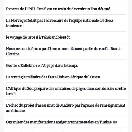
Experts de l'ONU : Israël est en train de devenir un État détesté
La Norvège n'était pas l'adversaire de l'équipe nationale d'échecs
iranienne
le voyage de Grossi à Téhéran ; bientôt
Nous ne considérons pas l'Iran comme faisant partie du conflit Russie-
Ukraine
Grotte « Katlekhor » ; Voyage dans le temps
La stratégie militaire des Etats-Unis en Afrique de l’Ouest
L'Afrique du Sud prépare des centaines de pages dans son dossier contre
Israël
L’échec du projet d’assassinat de Maduro par l’agence de renseignement
américaine
Organiser des manifestations antigouvernementales en Tunisie