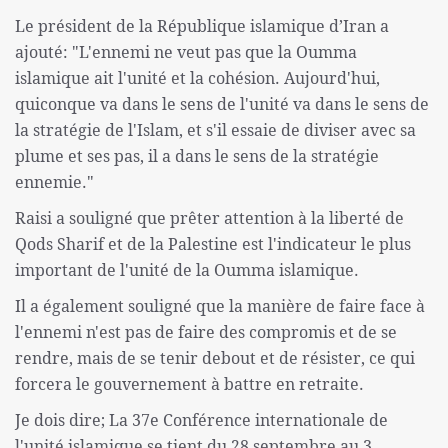
Le président de la République islamique d’Iran a
ajouté: "L'ennemi ne veut pas que la Oumma
islamique ait l'unité et la cohésion. Aujourd'hui,
quiconque va dans le sens de l'unité va dans le sens de
la stratégie de l'Islam, et s'il essaie de diviser avec sa
plume et ses pas, il a dans le sens de la stratégie
ennemie."
Raisi a souligné que prêter attention à la liberté de
Qods Sharif et de la Palestine est l'indicateur le plus
important de l'unité de la Oumma islamique.
Il a également souligné que la manière de faire face à
l'ennemi n'est pas de faire des compromis et de se
rendre, mais de se tenir debout et de résister, ce qui
forcera le gouvernement à battre en retraite.
Je dois dire; La 37e Conférence internationale de
l'unité islamique se tient du 28 septembre au 3