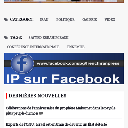
CATEGORY:
IRAN
POLITIQUE
GALERIE
VIDÉO
TAGS:
SAYYED EBRAHIM RAISI
CONFÉRENCE INTERNATIONALE
ENNEMIES
DERNIÈRES NOUVELLES
Célébrations de l'anniversaire du prophète Mahomet dans le pays le
plus peuplé du mon
Experts de l'ONU : Israël est en train de devenir un État détesté