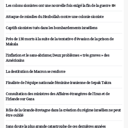
Les colons sionistes ont une nouvelle fois exigé la fin de la guerre
Attaque de missiles du Hezbollah contre une colonie sioniste
Captifs sionistes tués dans les bombardements israéliens
Près de 130 morts à la suite de la tentative d'évasion de la prison de
Makala
l'inflation et le sans-abrisme; Deux problèmes « très graves » des
Américains
La destitution de Macron se renforce
Finaliste de l'équipe nationale féminine iranienne de Sepak Takra
Consultation des ministres des Affaires étrangères de l'Iran et de
l'Irlande sur Gaza
Rôle de la Grande-Bretagne dans la création du régime israélien ne peut
être oublié
Sans doute la plus grande catastrophe de ces dernières années