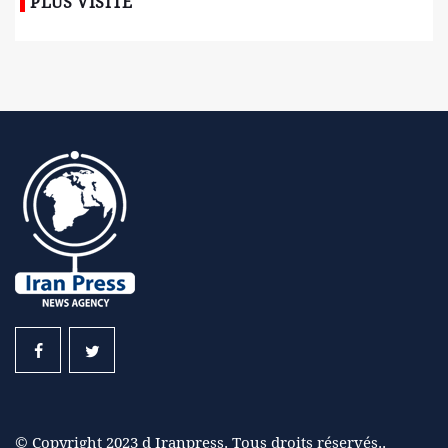
PLUS VISITÉ
© Copyright 2023 d Iranpress. Tous droits réservés..