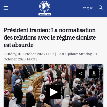
Langue
Président iranien: La normalisation
des relations avec le régime sioniste
est absurde
Sunday, 01 October 2023 14:02 [ Last Update: Sunday, 01
October 2023 14:03 ]