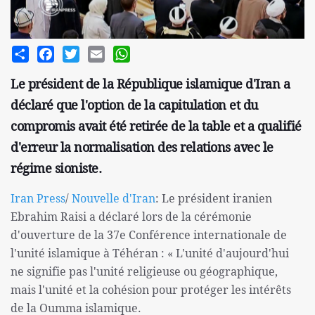
Share
Facebook
Twitter
Email
WhatsApp
Le président de la République islamique d'Iran a
déclaré que l'option de la capitulation et du
compromis avait été retirée de la table et a qualifié
d'erreur la normalisation des relations avec le
régime sioniste.
Iran Press
/
Nouvelle d'Iran
: Le président iranien
Ebrahim Raisi a déclaré lors de la cérémonie
d'ouverture de la 37e Conférence internationale de
l'unité islamique à Téhéran : « L'unité d'aujourd'hui
ne signifie pas l'unité religieuse ou géographique,
mais l'unité et la cohésion pour protéger les intérêts
de la Oumma islamique.