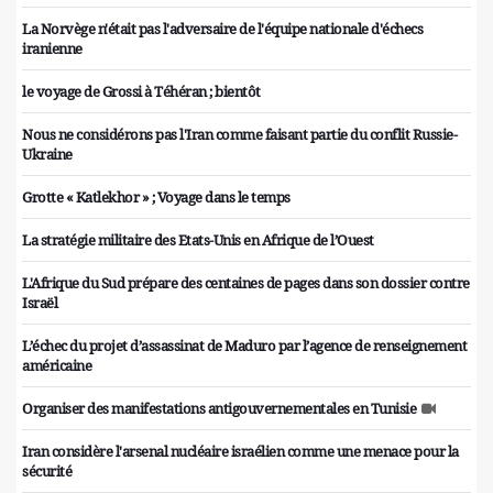
La Norvège n'était pas l'adversaire de l'équipe nationale d'échecs
iranienne
le voyage de Grossi à Téhéran ; bientôt
Nous ne considérons pas l'Iran comme faisant partie du conflit Russie-
Ukraine
Grotte « Katlekhor » ; Voyage dans le temps
La stratégie militaire des Etats-Unis en Afrique de l’Ouest
L'Afrique du Sud prépare des centaines de pages dans son dossier contre
Israël
L’échec du projet d’assassinat de Maduro par l’agence de renseignement
américaine
Organiser des manifestations antigouvernementales en Tunisie
Iran considère l'arsenal nucléaire israélien comme une menace pour la
sécurité