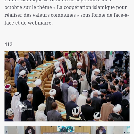
octobre sur le thème « La coopération islamique pour
réaliser des valeurs communes » sous forme de face-à-
face et de webinaire.
412