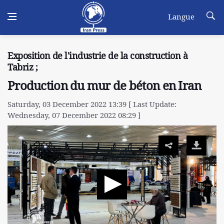
Langue
Exposition de l'industrie de la construction à
Tabriz ;
Production du mur de béton en Iran
Saturday, 03 December 2022 13:39 [ Last Update:
Wednesday, 07 December 2022 08:29 ]