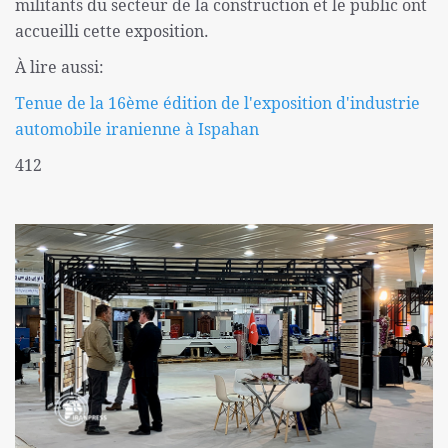
militants du secteur de la construction et le public ont
accueilli cette exposition.
À lire aussi:
Tenue de la 16ème édition de l'exposition d'industrie
automobile iranienne à Ispahan
412