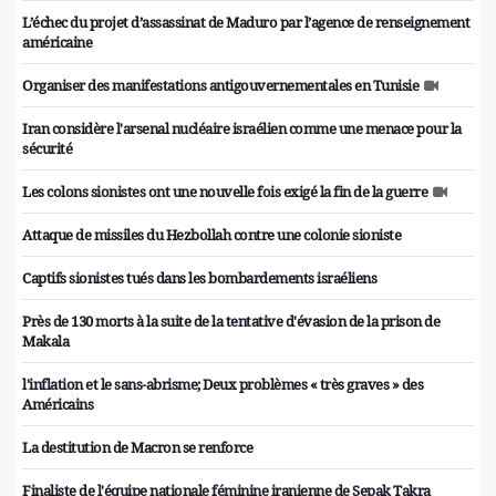
L’échec du projet d’assassinat de Maduro par l’agence de renseignement
américaine
Organiser des manifestations antigouvernementales en Tunisie
Iran considère l'arsenal nucléaire israélien comme une menace pour la
sécurité
Les colons sionistes ont une nouvelle fois exigé la fin de la guerre
Attaque de missiles du Hezbollah contre une colonie sioniste
Captifs sionistes tués dans les bombardements israéliens
Près de 130 morts à la suite de la tentative d'évasion de la prison de
Makala
l'inflation et le sans-abrisme; Deux problèmes « très graves » des
Américains
La destitution de Macron se renforce
Finaliste de l'équipe nationale féminine iranienne de Sepak Takra