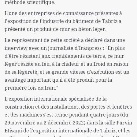
méthode scientifique.
L'une des entreprises de connaissance présentes à
l'exposition de l'industrie du bâtiment de Tabriz a
présenté un produit de mur en béton léger.
Le représentant de cette société a déclaré dans une
interview avec un journaliste d'Iranpress : "En plus
d'être résistant aux tremblements de terre, ce mur
léger résiste au feu, à la chaleur et au froid en raison
de sa légèreté, et sa grande vitesse d'exécution est un
avantage important qu'il a été produit pour la
première fois en Iran."
L'exposition internationale spécialisée de la
construction et des installations, des portes et fenêtres
et des machines s'est tenue pendant quatre jours (du
29 novembre au 2 décembre 2022) dans la salle Parvin
Etisami de l'exposition internationale de Tabriz, et les