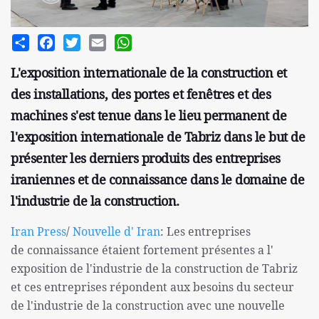
Share
Facebook
Twitter
Email
WhatsApp
L'exposition internationale de la construction et
des installations, des portes et fenêtres et des
machines s'est tenue dans le lieu permanent de
l'exposition internationale de Tabriz dans le but de
présenter les derniers produits des entreprises
iraniennes et de connaissance dans le domaine de
l'industrie de la construction.
Iran Press
/
Nouvelle d' Iran
: Les entreprises
de connaissance étaient fortement présentes a l'
exposition de l'industrie de la construction de Tabriz
et ces entreprises répondent aux besoins du secteur
de l'industrie de la construction avec une nouvelle