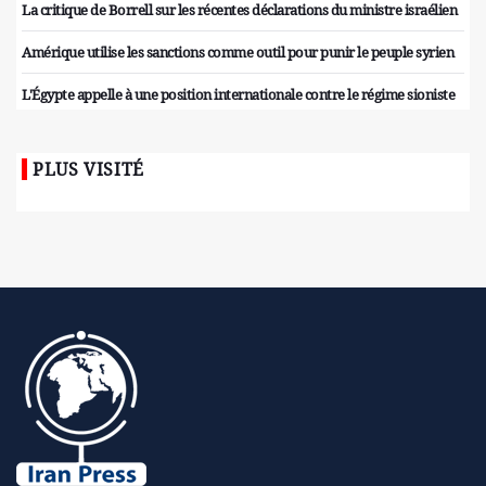
La critique de Borrell sur les récentes déclarations du ministre israélien
Amérique utilise les sanctions comme outil pour punir le peuple syrien
L'Égypte appelle à une position internationale contre le régime sioniste
PLUS VISITÉ