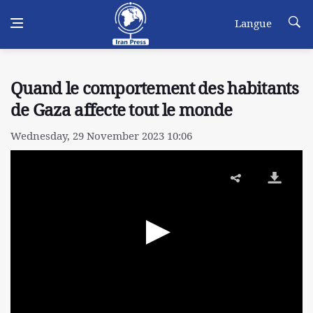
Langue
Quand le comportement des habitants
de Gaza affecte tout le monde
Wednesday, 29 November 2023 10:06