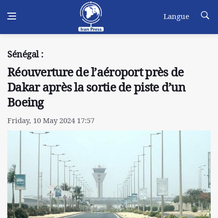
Langue
Sénégal :
Réouverture de l’aéroport près de
Dakar après la sortie de piste d’un
Boeing
Friday, 10 May 2024 17:57