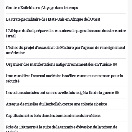
Grotte « Katlekhor » ; Voyage dans le temps
La stratégie militaire des Etats-Unis en Afrique de l’Ouest
L'Afrique du Sud prépare des centaines de pages dans son dossier contre
Israël
L’échec du projet d’assassinat de Maduro par l’agence de renseignement
américaine
Organiser des manifestations antigouvernementales en Tunisie
Iran considère l'arsenal nucléaire israélien comme une menace pour la
sécurité
Les colons sionistes ont une nouvelle fois exigé la fin de la guerre
Attaque de missiles du Hezbollah contre une colonie sioniste
Captifs sionistes tués dans les bombardements israéliens
Près de 130 morts à la suite de la tentative d'évasion de la prison de