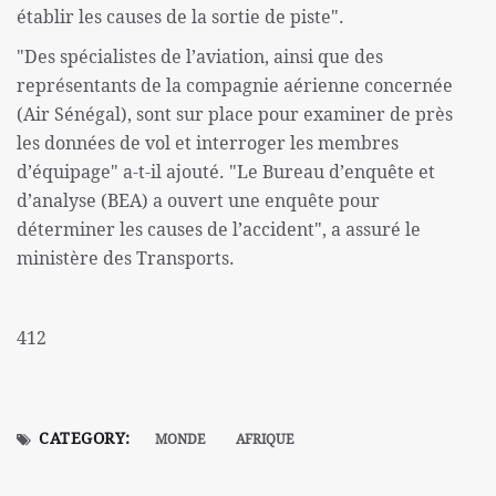
établir les causes de la sortie de piste".
"Des spécialistes de l’aviation, ainsi que des
représentants de la compagnie aérienne concernée
(Air Sénégal), sont sur place pour examiner de près
les données de vol et interroger les membres
d’équipage" a-t-il ajouté. "Le Bureau d’enquête et
d’analyse (BEA) a ouvert une enquête pour
déterminer les causes de l’accident", a assuré le
ministère des Transports.
412
CATEGORY:
MONDE
AFRIQUE