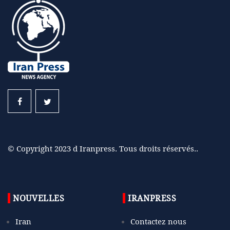
© Copyright 2023 d Iranpress. Tous droits réservés..
NOUVELLES
IRANPRESS
Iran
Contactez nous