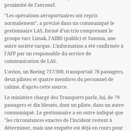
proximité de l’aéronef.
"Les opérations aéroportuaires ont repris
normalement", a précisé dans un communiqué le
gestionnaire LAS, formé d’un trio comprenant le
groupe turc Limak, l’AIBD (public) et Summa, une
autre société turque. L’information a été confirmée à
l’AFP par un responsable du service de
communication de LAS.
L’avion, un Boeing 737/300, transportait 78 passagers,
deux pilotes et quatre membres du personnel de
cabine, d’après cette source.
Le ministère chargé des Transports parle, lui, de 79
passagers et dix blessés, dont un pilote, dans un autre
communiqué. Le gestionnaire a en outre indiqué que
"les circonstances exactes de l’incident restent à
déterminer, mais une enquête est déjà en cours pour