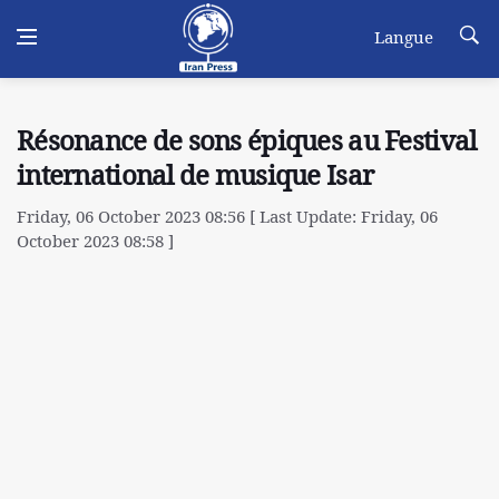
Langue
Résonance de sons épiques au Festival
international de musique Isar
Friday, 06 October 2023 08:56 [ Last Update: Friday, 06
October 2023 08:58 ]