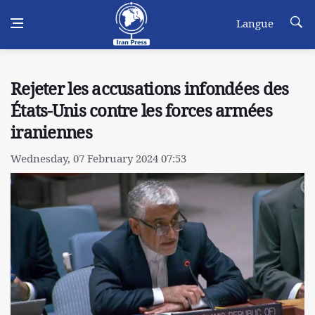
Langue
Rejeter les accusations infondées des
États-Unis contre les forces armées
iraniennes
Wednesday, 07 February 2024 07:53