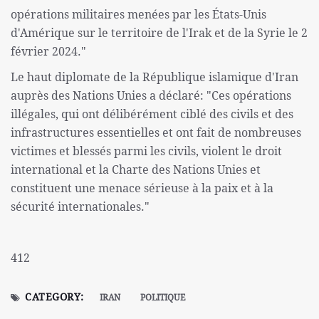
opérations militaires menées par les États-Unis
d'Amérique sur le territoire de l'Irak et de la Syrie le 2
février 2024."
Le haut diplomate de la République islamique d'Iran
auprès des Nations Unies a déclaré: "Ces opérations
illégales, qui ont délibérément ciblé des civils et des
infrastructures essentielles et ont fait de nombreuses
victimes et blessés parmi les civils, violent le droit
international et la Charte des Nations Unies et
constituent une menace sérieuse à la paix et à la
sécurité internationales."
412
CATEGORY:
IRAN
POLITIQUE