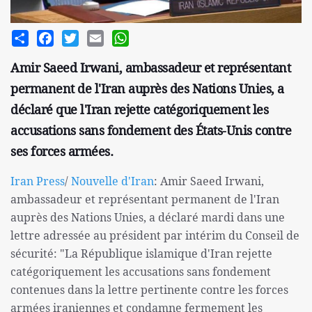
Share
Facebook
Twitter
Email
WhatsApp
Amir Saeed Irwani, ambassadeur et représentant
permanent de l'Iran auprès des Nations Unies, a
déclaré que l'Iran rejette catégoriquement les
accusations sans fondement des États-Unis contre
ses forces armées.
Iran Press
/
Nouvelle d'Iran
: Amir Saeed Irwani,
ambassadeur et représentant permanent de l'Iran
auprès des Nations Unies, a déclaré mardi dans une
lettre adressée au président par intérim du Conseil de
sécurité: "La République islamique d'Iran rejette
catégoriquement les accusations sans fondement
contenues dans la lettre pertinente contre les forces
armées iraniennes et condamne fermement les