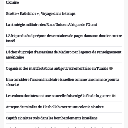
Ukraine
Grotte « Katlekhor » ; Voyage dans le temps
La stratégie militaire des Etats-Unis en Afrique de l’Ouest
L'Afrique du Sud prépare des centaines de pages dans son dossier contre
Israël
L’échec du projet d’assassinat de Maduro par l’agence de renseignement
américaine
Organiser des manifestations antigouvernementales en Tunisie
Iran considère l'arsenal nucléaire israélien comme une menace pour la
sécurité
Les colons sionistes ont une nouvelle fois exigé la fin de la guerre
Attaque de missiles du Hezbollah contre une colonie sioniste
Captifs sionistes tués dans les bombardements israéliens