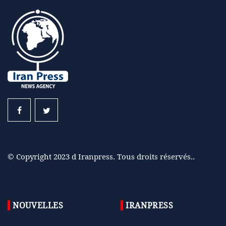
© Copyright 2023 d Iranpress. Tous droits réservés..
NOUVELLES
IRANPRESS