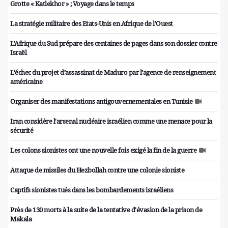
Grotte « Katlekhor » ; Voyage dans le temps
La stratégie militaire des Etats-Unis en Afrique de l’Ouest
L'Afrique du Sud prépare des centaines de pages dans son dossier contre
Israël
L’échec du projet d’assassinat de Maduro par l’agence de renseignement
américaine
Organiser des manifestations antigouvernementales en Tunisie
Iran considère l'arsenal nucléaire israélien comme une menace pour la
sécurité
Les colons sionistes ont une nouvelle fois exigé la fin de la guerre
Attaque de missiles du Hezbollah contre une colonie sioniste
Captifs sionistes tués dans les bombardements israéliens
Près de 130 morts à la suite de la tentative d'évasion de la prison de
Makala