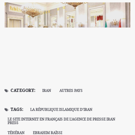
CATEGORY:
IRAN
AUTRES PAYS
TAGS:
LA RÉPUBLIQUE ISLAMIQUE D'IRAN
LE SITE INTERNET EN FRANÇAIS DE L'AGENCE DE PRESSE IRAN
PRESS
TÉHÉRAN
EBRAHIM RAÏSSI