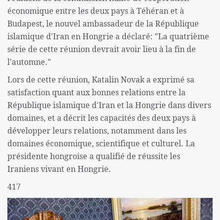
économique entre les deux pays à Téhéran et à
Budapest, le nouvel ambassadeur de la République
islamique d'Iran en Hongrie a déclaré: "La quatrième
série de cette réunion devrait avoir lieu à la fin de
l'automne."
Lors de cette réunion, Katalin Novak a exprimé sa
satisfaction quant aux bonnes relations entre la
République islamique d'Iran et la Hongrie dans divers
domaines, et a décrit les capacités des deux pays à
développer leurs relations, notamment dans les
domaines économique, scientifique et culturel. La
présidente hongroise a qualifié de réussite les
Iraniens vivant en Hongrie.
417