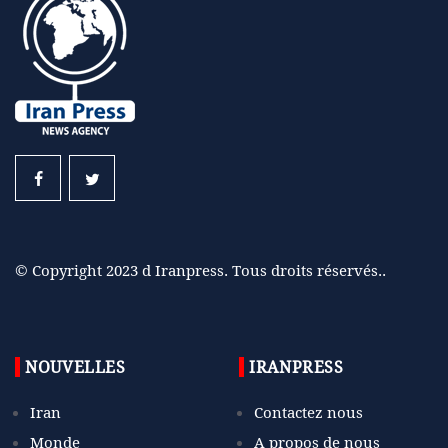
© Copyright 2023 d Iranpress. Tous droits réservés..
NOUVELLES
IRANPRESS
Iran
Contactez nous
Monde
A propos de nous