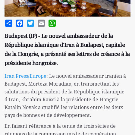
Share
Facebook
Twitter
Email
WhatsApp
Budapest (IP) - Le nouvel ambassadeur de la
République islamique d'Iran à Budapest, capitale
de la Hongrie, a présenté ses lettres de créance à la
présidente hongroise.
Iran Press/Europe
: Le nouvel ambassadeur iranien à
Budapest, Morteza Moradian, en transmettant les
salutations du président de la République islamique
d'Iran, Ebrahim Raïssi à la présidente de Hongrie,
Katalin Novak a qualifié les relations entre les deux
pays de bonnes et de développement.
En faisant référence à la tenue de trois séries de
réunions de la commission mixte de coopération