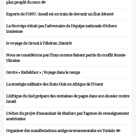
plus peuplé du mon
Experts de l'ONU : Israël est en train de devenir un État détesté
La Norvège n'était pas l'adversaire de l'équipe nationale d'échecs
iranienne
le voyage de Grossi à Téhéran ; bientôt
Nous ne considérons pas l'Iran comme faisant partie du conflit Russie-
Ukraine
Grotte « Katlekhor » ; Voyage dans le temps
La stratégie militaire des Etats-Unis en Afrique de l’Ouest
L'Afrique du Sud prépare des centaines de pages dans son dossier contre
Israël
L’échec du projet d’assassinat de Maduro par l’agence de renseignement
américaine
Organiser des manifestations antigouvernementales en Tunisie