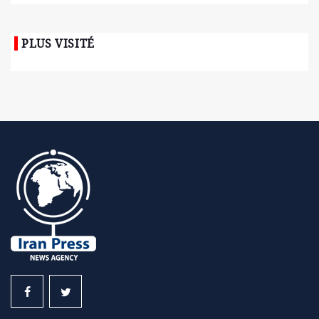
PLUS VISITÉ