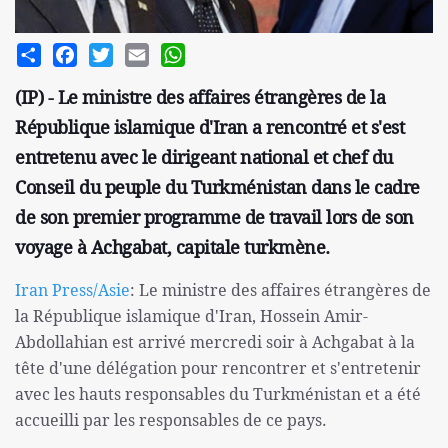
Share
Facebook
Twitter
Email
WhatsApp
(IP) - Le ministre des affaires étrangères de la
République islamique d'Iran a rencontré et s'est
entretenu avec le dirigeant national et chef du
Conseil du peuple du Turkménistan dans le cadre
de son premier programme de travail lors de son
voyage à Achgabat, capitale turkmène.
Iran Press/Asie
: Le ministre des affaires étrangères de
la République islamique d'Iran, Hossein Amir-
Abdollahian est arrivé mercredi soir à Achgabat à la
tête d'une délégation pour rencontrer et s'entretenir
avec les hauts responsables du Turkménistan et a été
accueilli par les responsables de ce pays.