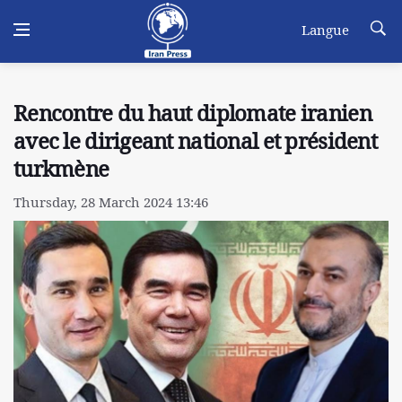
Langue
Rencontre du haut diplomate iranien
avec le dirigeant national et président
turkmène
Thursday, 28 March 2024 13:46