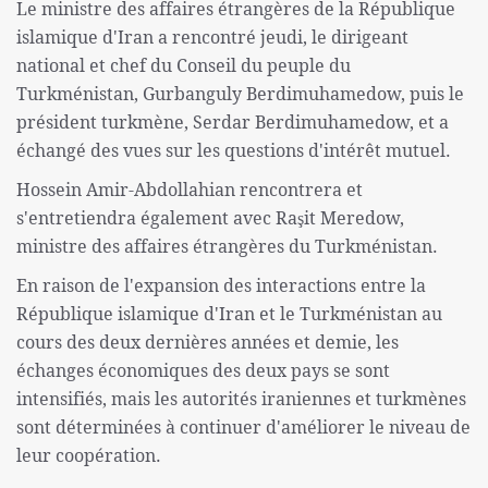
Le ministre des affaires étrangères de la République
islamique d'Iran a rencontré jeudi, le dirigeant
national et chef du Conseil du peuple du
Turkménistan, Gurbanguly Berdimuhamedow, puis le
président turkmène, Serdar Berdimuhamedow, et a
échangé des vues sur les questions d'intérêt mutuel.
Hossein Amir-Abdollahian rencontrera et
s'entretiendra également avec Raşit Meredow,
ministre des affaires étrangères du Turkménistan.
En raison de l'expansion des interactions entre la
République islamique d'Iran et le Turkménistan au
cours des deux dernières années et demie, les
échanges économiques des deux pays se sont
intensifiés, mais les autorités iraniennes et turkmènes
sont déterminées à continuer d'améliorer le niveau de
leur coopération.