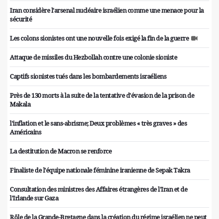
Iran considère l'arsenal nucléaire israélien comme une menace pour la
sécurité
Les colons sionistes ont une nouvelle fois exigé la fin de la guerre
Attaque de missiles du Hezbollah contre une colonie sioniste
Captifs sionistes tués dans les bombardements israéliens
Près de 130 morts à la suite de la tentative d'évasion de la prison de
Makala
l'inflation et le sans-abrisme; Deux problèmes « très graves » des
Américains
La destitution de Macron se renforce
Finaliste de l'équipe nationale féminine iranienne de Sepak Takra
Consultation des ministres des Affaires étrangères de l'Iran et de
l'Irlande sur Gaza
Rôle de la Grande-Bretagne dans la création du régime israélien ne peut