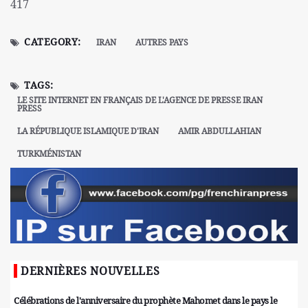
417
CATEGORY:
IRAN
AUTRES PAYS
TAGS:
LE SITE INTERNET EN FRANÇAIS DE L'AGENCE DE PRESSE IRAN
PRESS
LA RÉPUBLIQUE ISLAMIQUE D'IRAN
AMIR ABDULLAHIAN
TURKMÉNISTAN
DERNIÈRES NOUVELLES
Célébrations de l'anniversaire du prophète Mahomet dans le pays le