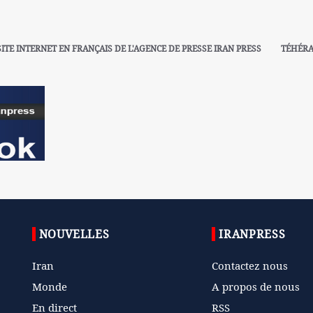
SITE INTERNET EN FRANÇAIS DE L'AGENCE DE PRESSE IRAN PRESS
TÉHÉR
NOUVELLES
IRANPRESS
Iran
Contactez nous
Monde
A propos de nous
En direct
RSS