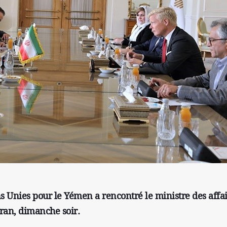
ns Unies pour le Yémen a rencontré le ministre des affa
ran, dimanche soir.