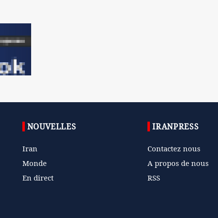
NOUVELLES
IRANPRESS
Iran
Contactez nous
Monde
A propos de nous
En direct
RSS