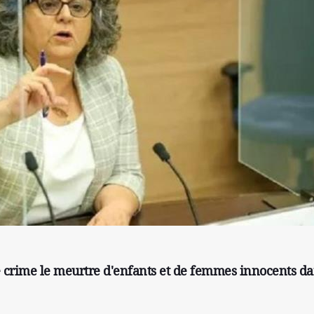
e crime le meurtre d'enfants et de femmes innocents da