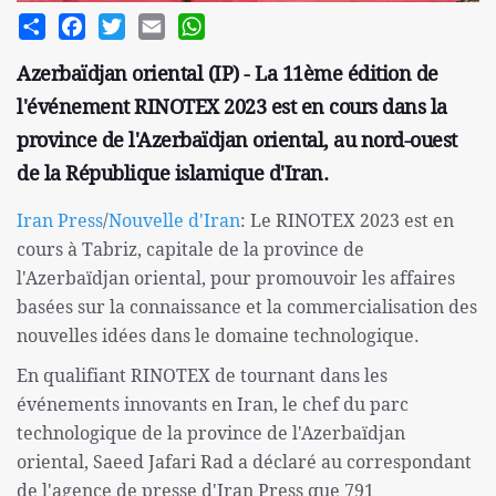
Share
Facebook
Twitter
Email
WhatsApp
Azerbaïdjan oriental (IP) - La 11ème édition de
l'événement RINOTEX 2023 est en cours dans la
province de l'Azerbaïdjan oriental, au nord-ouest
de la République islamique d'Iran.
Iran Press
/
Nouvelle d'Iran
: Le RINOTEX 2023 est en
cours à Tabriz, capitale de la province de
l'Azerbaïdjan oriental, pour promouvoir les affaires
basées sur la connaissance et la commercialisation des
nouvelles idées dans le domaine technologique.
En qualifiant RINOTEX de tournant dans les
événements innovants en Iran, le chef du parc
technologique de la province de l'Azerbaïdjan
oriental, Saeed Jafari Rad a déclaré au correspondant
de l'agence de presse d'Iran Press que 791