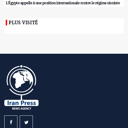
L'Égypte appelle à une position internationale contre le régime sioniste
PLUS VISITÉ