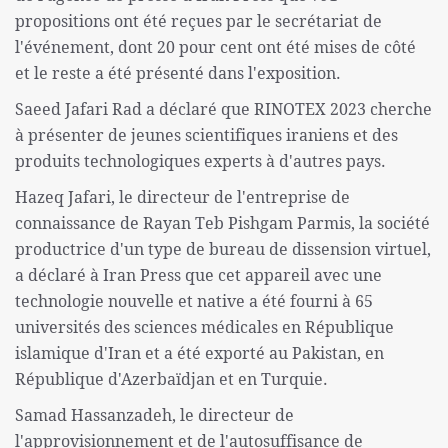
propositions ont été reçues par le secrétariat de
l'événement, dont 20 pour cent ont été mises de côté
et le reste a été présenté dans l'exposition.
Saeed Jafari Rad a déclaré que RINOTEX 2023 cherche
à présenter de jeunes scientifiques iraniens et des
produits technologiques experts à d'autres pays.
Hazeq Jafari, le directeur de l'entreprise de
connaissance de Rayan Teb Pishgam Parmis, la société
productrice d'un type de bureau de dissension virtuel,
a déclaré à Iran Press que cet appareil avec une
technologie nouvelle et native a été fourni à 65
universités des sciences médicales en République
islamique d'Iran et a été exporté au Pakistan, en
République d'Azerbaïdjan et en Turquie.
Samad Hassanzadeh, le directeur de
l'approvisionnement et de l'autosuffisance de