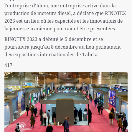
l'entreprise d'Idem, une entreprise active dans la
production de moteurs diesel, a déclaré que RINOTEX
2023 est un lieu où les capacités et les innovations de
la jeunesse iranienne pourraient être présentées.
RINOTEX 2023 a débuté le 5 décembre et se
poursuivra jusqu'au 8 décembre au lieu permanent
des expositions internationales de Tabriz.
417