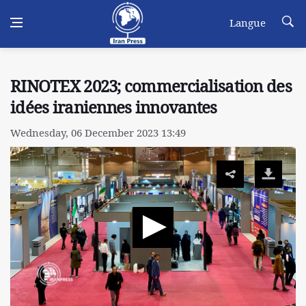
Langue
RINOTEX 2023; commercialisation des
idées iraniennes innovantes
Wednesday, 06 December 2023 13:49