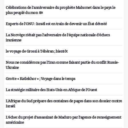
Célébrations de l'anniversaire du prophète Mahomet dans le pays le
plus peuplé du mon
Experts de l'ONU : Israël est en train de devenir un État détesté
La Norvège n'était pas l'adversaire de l'équipe nationale d'échecs
iranienne
le voyage de Grossi à Téhéran ; bientôt
Nous ne considérons pas l'Iran comme faisant partie du conflit Russie-
Ukraine
Grotte « Katlekhor » ; Voyage dans le temps
La stratégie militaire des Etats-Unis en Afrique de l’Ouest
L'Afrique du Sud prépare des centaines de pages dans son dossier contre
Israël
L’échec du projet d’assassinat de Maduro par l’agence de renseignement
américaine