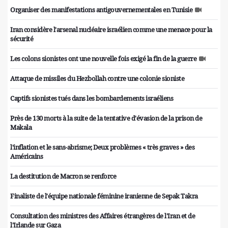
Organiser des manifestations antigouvernementales en Tunisie
Iran considère l'arsenal nucléaire israélien comme une menace pour la
sécurité
Les colons sionistes ont une nouvelle fois exigé la fin de la guerre
Attaque de missiles du Hezbollah contre une colonie sioniste
Captifs sionistes tués dans les bombardements israéliens
Près de 130 morts à la suite de la tentative d'évasion de la prison de
Makala
l'inflation et le sans-abrisme; Deux problèmes « très graves » des
Américains
La destitution de Macron se renforce
Finaliste de l'équipe nationale féminine iranienne de Sepak Takra
Consultation des ministres des Affaires étrangères de l'Iran et de
l'Irlande sur Gaza