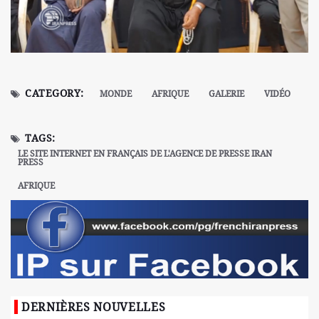
CATEGORY:
MONDE
AFRIQUE
GALERIE
VIDÉO
TAGS:
LE SITE INTERNET EN FRANÇAIS DE L'AGENCE DE PRESSE IRAN
PRESS
AFRIQUE
DERNIÈRES NOUVELLES