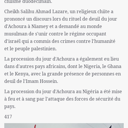
chiisme duodécimain.
Cheikh Salihu Ahmad Lazare, un religieux chiite a
prononcé un discours lors du rituel de deuil du jour
d'Achoura à Niamey et a demandé au monde
musulman de s'unir contre le régime occupant
d'israél qui a commis des crimes contre l'humanité
et le peuple palestinien.
La procession du jour d'Achoura a également eu lieu
dans d'autres pays africains, dont le Nigeria, le Ghana
et le Kenya, avec la grande présence de personnes en
deuil de l'Imam Hossein.
La procession du jour d'Achoura au Nigéria a été mise
à feu et à sang par l'attaque des forces de sécurité du
pays.
417