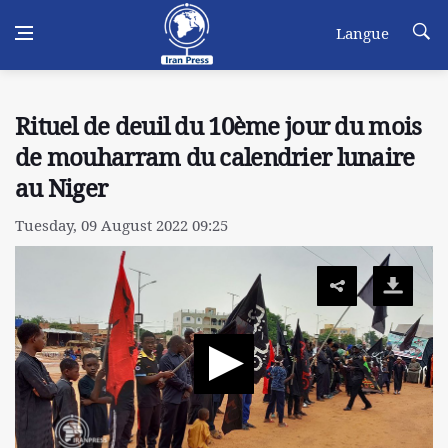
Langue
Rituel de deuil du 10ème jour du mois
de mouharram du calendrier lunaire
au Niger
Tuesday, 09 August 2022 09:25