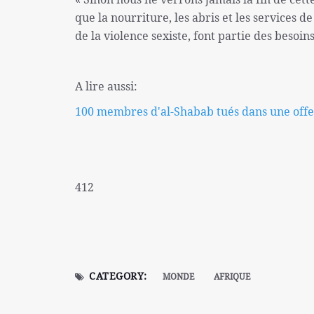
que la nourriture, les abris et les services d
de la violence sexiste, font partie des besoin
A lire aussi:
100 membres d'al-Shabab tués dans une offe
412
CATEGORY:
MONDE
AFRIQUE