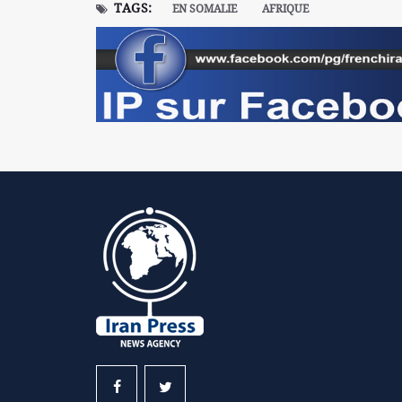
TAGS:
EN SOMALIE
AFRIQUE