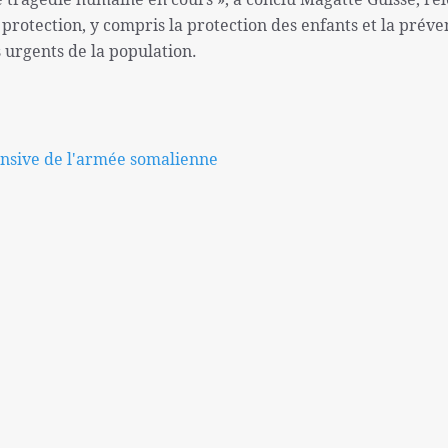
e protection, y compris la protection des enfants et la préve
s urgents de la population.
nsive de l'armée somalienne