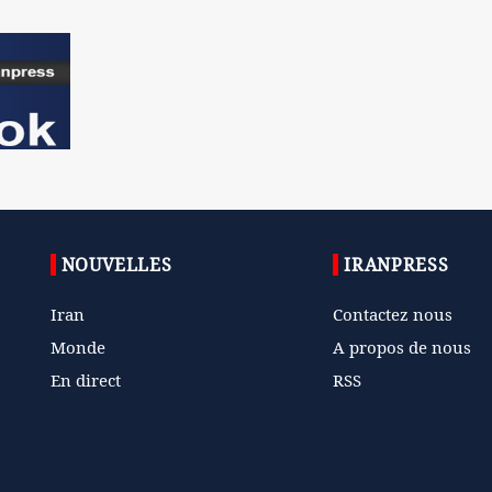
NOUVELLES
IRANPRESS
Iran
Contactez nous
Monde
A propos de nous
En direct
RSS