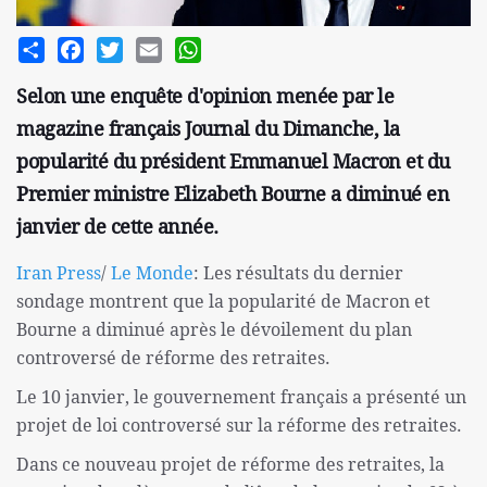
Share
Facebook
Twitter
Email
WhatsApp
Selon une enquête d'opinion menée par le
magazine français Journal du Dimanche, la
popularité du président Emmanuel Macron et du
Premier ministre Elizabeth Bourne a diminué en
janvier de cette année.
Iran Press
/
Le Monde
: Les résultats du dernier
sondage montrent que la popularité de Macron et
Bourne a diminué après le dévoilement du plan
controversé de réforme des retraites.
Le 10 janvier, le gouvernement français a présenté un
projet de loi controversé sur la réforme des retraites.
Dans ce nouveau projet de réforme des retraites, la