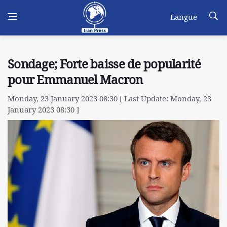
Langue
Sondage; Forte baisse de popularité
pour Emmanuel Macron
Monday, 23 January 2023 08:30 [ Last Update: Monday, 23
January 2023 08:30 ]