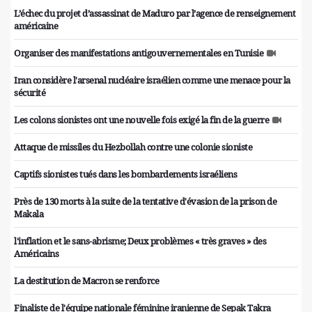
L’échec du projet d’assassinat de Maduro par l’agence de renseignement
américaine
Organiser des manifestations antigouvernementales en Tunisie
Iran considère l'arsenal nucléaire israélien comme une menace pour la
sécurité
Les colons sionistes ont une nouvelle fois exigé la fin de la guerre
Attaque de missiles du Hezbollah contre une colonie sioniste
Captifs sionistes tués dans les bombardements israéliens
Près de 130 morts à la suite de la tentative d'évasion de la prison de
Makala
l'inflation et le sans-abrisme; Deux problèmes « très graves » des
Américains
La destitution de Macron se renforce
Finaliste de l'équipe nationale féminine iranienne de Sepak Takra