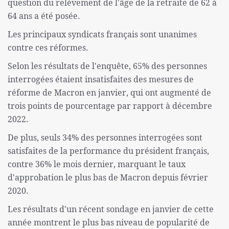
question du relèvement de l'âge de la retraite de 62 à
64 ans a été posée.
Les principaux syndicats français sont unanimes
contre ces réformes.
Selon les résultats de l'enquête, 65% des personnes
interrogées étaient insatisfaites des mesures de
réforme de Macron en janvier, qui ont augmenté de
trois points de pourcentage par rapport à décembre
2022.
De plus, seuls 34% des personnes interrogées sont
satisfaites de la performance du président français,
contre 36% le mois dernier, marquant le taux
d'approbation le plus bas de Macron depuis février
2020.
Les résultats d'un récent sondage en janvier de cette
année montrent le plus bas niveau de popularité de