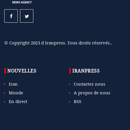
© Copyright 2023 d Iranpress. Tous droits réservés..
NOUVELLES
IRANPRESS
Iran
Contactez nous
Monde
A propos de nous
En direct
RSS