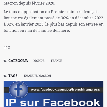
Macron depuis février 2020.
Le taux d'approbation du Premier ministre français
Bourne est également passé de 36% en décembre 2022
à 32% en janvier 2023, le plus bas depuis son entrée en
fonction en mai de l'année dernière.
412
CATEGORY:
MONDE
FRANCE
TAGS:
EMANUEL MACRON