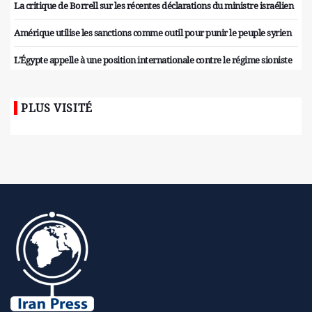
La critique de Borrell sur les récentes déclarations du ministre israélien
Amérique utilise les sanctions comme outil pour punir le peuple syrien
L'Égypte appelle à une position internationale contre le régime sioniste
PLUS VISITÉ