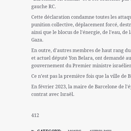
gauche RC.
Cette déclaration condamne toutes les attaque
punition collective, déplacement forcé, destr
ainsi que le blocus de l'énergie, de l'eau, 
Gaza.
En outre, d'autres membres de haut rang du
et actuel député Yon Belara, ont demandé a
gouvernement du Premier ministre israélie
Ce n’est pas la première fois que la ville de 
En février 2023, la maire de Barcelone de l'é
contrat avec Israël.
412