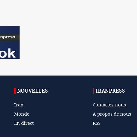
NOUVELLES
IRANPRESS
Iran
Contactez nous
Monde
A propos de nous
En direct
RSS