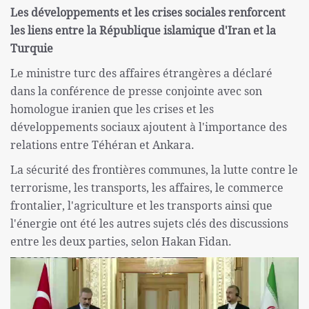
Les développements et les crises sociales renforcent
les liens entre la République islamique d'Iran et la
Turquie
Le ministre turc des affaires étrangères a déclaré
dans la conférence de presse conjointe avec son
homologue iranien que les crises et les
développements sociaux ajoutent à l'importance des
relations entre Téhéran et Ankara.
La sécurité des frontières communes, la lutte contre le
terrorisme, les transports, les affaires, le commerce
frontalier, l'agriculture et les transports ainsi que
l'énergie ont été les autres sujets clés des discussions
entre les deux parties, selon Hakan Fidan.