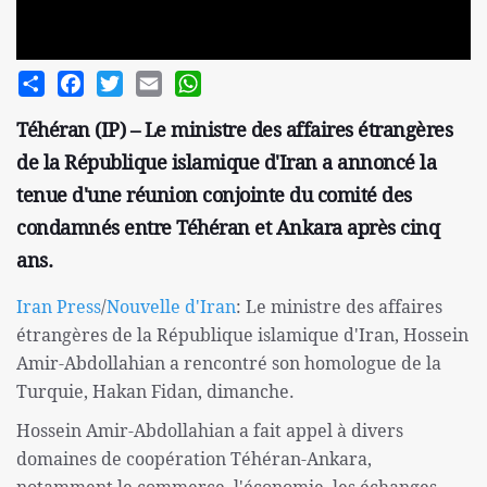
Share
Facebook
Twitter
Email
WhatsApp
Téhéran (IP) – Le ministre des affaires étrangères
de la République islamique d'Iran a annoncé la
tenue d'une réunion conjointe du comité des
condamnés entre Téhéran et Ankara après cinq
ans.
Iran Press
/
Nouvelle d'Iran
: Le ministre des affaires
étrangères de la République islamique d'Iran, Hossein
Amir-Abdollahian a rencontré son homologue de la
Turquie, Hakan Fidan, dimanche.
Hossein Amir-Abdollahian a fait appel à divers
domaines de coopération Téhéran-Ankara,