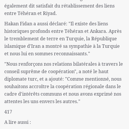
également dit satisfait du rétablissement des liens
entre Téhéran et Riyad.
Hakan Fidan a aussi déclaré: "Il existe des liens
historiques profonds entre Téhéran et Ankara. Après
le tremblement de terre en Turquie, la République
islamique d'Iran a montré sa sympathie à la Turquie
et nous lui en sommes reconnaissants."
"Nous renforçons nos relations bilatérales à travers le
conseil suprême de coopération", a noté le haut
diplomate turc, et a ajouté: "Comme mentionné, nous
souhaitons accroître la coopération régionale dans le
cadre d'intérêts communs et nous avons exprimé nos
attentes les uns envers les autres."
417
A lire aussi :