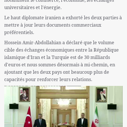
notamment le commerce, l'économie, les échanges
universitaires et l'énergie.
Le haut diplomate iranien a exhorté les deux parties à
mettre à jour leurs documents commerciaux
préférentiels.
Hossein Amir-Abdollahian a déclaré que le volume
cible des échanges économiques entre la République
islamique d'Iran et la Turquie est de 30 milliards
d'euros et nous sommes désormais à mi-chemin, en
ajoutant que les deux pays ont beaucoup plus de
capacités pour renforcer leurs relations.