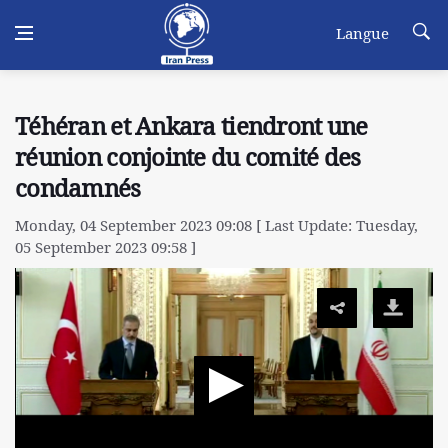
Langue
Téhéran et Ankara tiendront une
réunion conjointe du comité des
condamnés
Monday, 04 September 2023 09:08 [ Last Update: Tuesday,
05 September 2023 09:58 ]