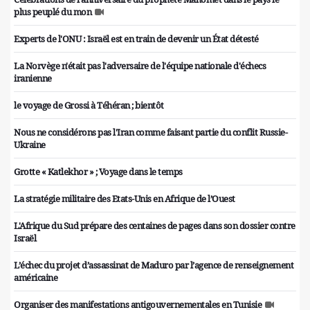
plus peuplé du mon
Experts de l'ONU : Israël est en train de devenir un État détesté
La Norvège n'était pas l'adversaire de l'équipe nationale d'échecs
iranienne
le voyage de Grossi à Téhéran ; bientôt
Nous ne considérons pas l'Iran comme faisant partie du conflit Russie-
Ukraine
Grotte « Katlekhor » ; Voyage dans le temps
La stratégie militaire des Etats-Unis en Afrique de l’Ouest
L'Afrique du Sud prépare des centaines de pages dans son dossier contre
Israël
L’échec du projet d’assassinat de Maduro par l’agence de renseignement
américaine
Organiser des manifestations antigouvernementales en Tunisie