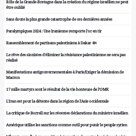
Rôle de la Grande-Bretagne dans la création du régime israélien ne peut
être oublié
Sans doute la plus grande catastrophe de ces dernières années
Paralympiques 2024 : Une Iranienne remporte l'or en tir
Rassemblement de partisans palestiniens à Dakar
Le rêve des sionistes d'éliminer la résistance palestinienne ne sera pas
réalisé
Manifestations antigouvernementales à Paris/Exiger la démission de
Macron
17 mille martyrs sont le résultat de la vie honteuse de l’OMK
L'Iran est pour la détente dans la région de l'Asie occidentale
La critique de Borrell sur les récentes déclarations du ministre israélien
Amérique utilise les sanctions comme outil pour punir le peuple syrien