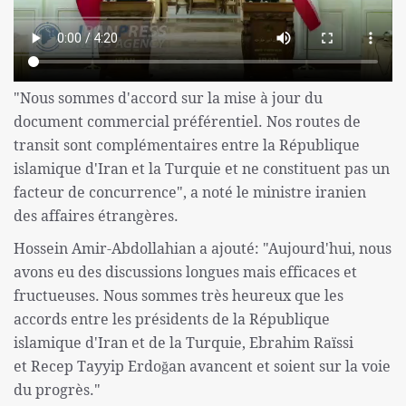
"Nous sommes d'accord sur la mise à jour du
document commercial préférentiel. Nos routes de
transit sont complémentaires entre la République
islamique d'Iran et la Turquie et ne constituent pas un
facteur de concurrence", a noté le ministre iranien
des affaires étrangères.
Hossein Amir-Abdollahian a ajouté: "Aujourd'hui, nous
avons eu des discussions longues mais efficaces et
fructueuses. Nous sommes très heureux que les
accords entre les présidents de la République
islamique d'Iran et de la Turquie, Ebrahim Raïssi
et Recep Tayyip Erdoğan avancent et soient sur la voie
du progrès."