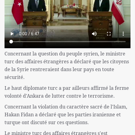
Concernant la question du peuple syrien, le ministre
turc des affaires étrangères a déclaré que les citoyens
de la Syrie rentreraient dans leur pays en toute
sécurité.
Le haut diplomate turc a par ailleurs affirmé la ferme
volonté d'Ankara de lutter contre le terrorisme.
Concernant la violation du caractère sacré de l'Islam,
Hakan Fidan a déclaré que les parties iranienne et
turque ont discuté sur ces questions.
Le ministre turc des affaires étrangères s'est