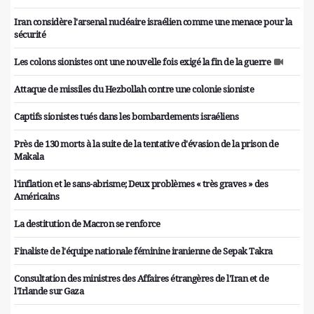
Iran considère l'arsenal nucléaire israélien comme une menace pour la
sécurité
Les colons sionistes ont une nouvelle fois exigé la fin de la guerre
Attaque de missiles du Hezbollah contre une colonie sioniste
Captifs sionistes tués dans les bombardements israéliens
Près de 130 morts à la suite de la tentative d'évasion de la prison de
Makala
l'inflation et le sans-abrisme; Deux problèmes « très graves » des
Américains
La destitution de Macron se renforce
Finaliste de l'équipe nationale féminine iranienne de Sepak Takra
Consultation des ministres des Affaires étrangères de l'Iran et de
l'Irlande sur Gaza