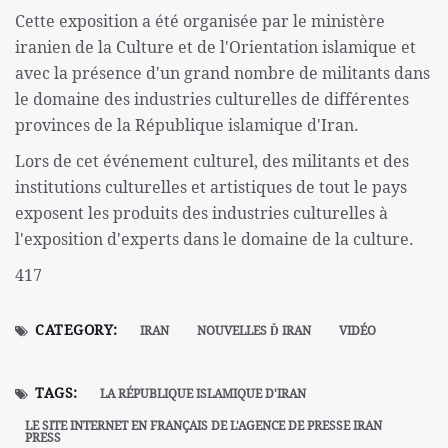
Cette exposition a été organisée par le ministère
iranien de la Culture et de l'Orientation islamique et
avec la présence d'un grand nombre de militants dans
le domaine des industries culturelles de différentes
provinces de la République islamique d'Iran.
Lors de cet événement culturel, des militants et des
institutions culturelles et artistiques de tout le pays
exposent les produits des industries culturelles à
l'exposition d'experts dans le domaine de la culture.
417
CATEGORY:
IRAN
NOUVELLES Ď IRAN
VIDÉO
TAGS:
LA RÉPUBLIQUE ISLAMIQUE D'IRAN
LE SITE INTERNET EN FRANÇAIS DE L'AGENCE DE PRESSE IRAN
PRESS