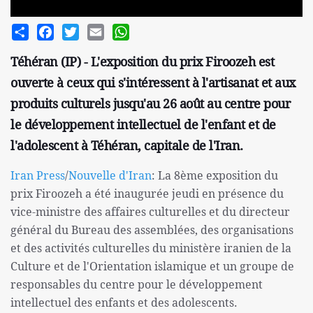
Share
Facebook
Twitter
Email
WhatsApp
Téhéran (IP) - L'exposition du prix Firoozeh est
ouverte à ceux qui s'intéressent à l'artisanat et aux
produits culturels jusqu'au 26 août au centre pour
le développement intellectuel de l'enfant et de
l'adolescent à Téhéran, capitale de l'Iran.
Iran Press
/
Nouvelle d'Iran
: La 8ème exposition du
prix Firoozeh a été inaugurée jeudi en présence du
vice-ministre des affaires culturelles et du directeur
général du Bureau des assemblées, des organisations
et des activités culturelles du ministère iranien de la
Culture et de l'Orientation islamique et un groupe de
responsables du centre pour le développement
intellectuel des enfants et des adolescents.