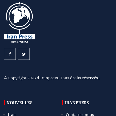
© Copyright 2023 d Iranpress. Tous droits réservés..
NOUVELLES
IRANPRESS
Iran
Contactez nous