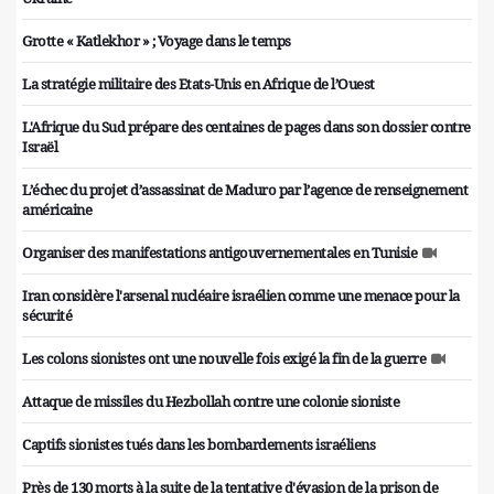
Grotte « Katlekhor » ; Voyage dans le temps
La stratégie militaire des Etats-Unis en Afrique de l’Ouest
L'Afrique du Sud prépare des centaines de pages dans son dossier contre
Israël
L’échec du projet d’assassinat de Maduro par l’agence de renseignement
américaine
Organiser des manifestations antigouvernementales en Tunisie
Iran considère l'arsenal nucléaire israélien comme une menace pour la
sécurité
Les colons sionistes ont une nouvelle fois exigé la fin de la guerre
Attaque de missiles du Hezbollah contre une colonie sioniste
Captifs sionistes tués dans les bombardements israéliens
Près de 130 morts à la suite de la tentative d'évasion de la prison de