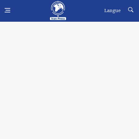
Langue