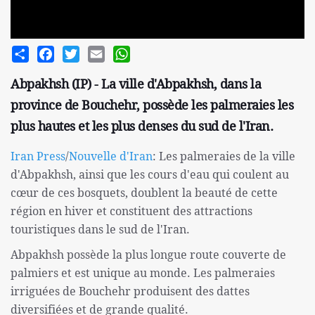
Share
Facebook
Twitter
Email
WhatsApp
Abpakhsh (IP) - La ville d'Abpakhsh, dans la
province de Bouchehr, possède les palmeraies les
plus hautes et les plus denses du sud de l'Iran.
Iran Press
/
Nouvelle d'Iran
: Les palmeraies de la ville
d'Abpakhsh, ainsi que les cours d'eau qui coulent au
cœur de ces bosquets, doublent la beauté de cette
région en hiver et constituent des attractions
touristiques dans le sud de l'Iran.
Abpakhsh possède la plus longue route couverte de
palmiers et est unique au monde. Les palmeraies
irriguées de Bouchehr produisent des dattes
diversifiées et de grande qualité.