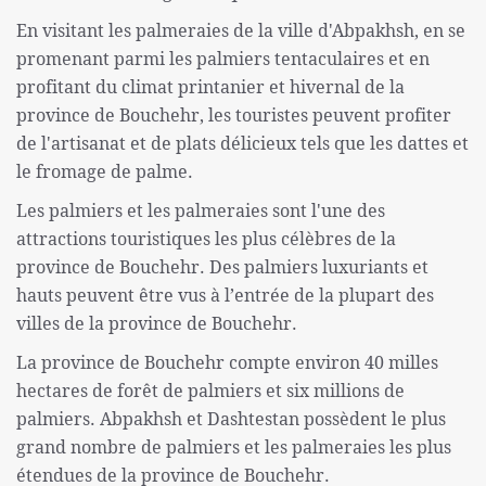
En visitant les palmeraies de la ville d'Abpakhsh, en se
promenant parmi les palmiers tentaculaires et en
profitant du climat printanier et hivernal de la
province de Bouchehr, les touristes peuvent profiter
de l'artisanat et de plats délicieux tels que les dattes et
le fromage de palme.
Les palmiers et les palmeraies sont l'une des
attractions touristiques les plus célèbres de la
province de Bouchehr. Des palmiers luxuriants et
hauts peuvent être vus à l’entrée de la plupart des
villes de la province de Bouchehr.
La province de Bouchehr compte environ 40 milles
hectares de forêt de palmiers et six millions de
palmiers. Abpakhsh et Dashtestan possèdent le plus
grand nombre de palmiers et les palmeraies les plus
étendues de la province de Bouchehr.