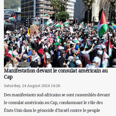
Manifestation devant le consulat américain au
Cap
Saturday, 24 August 2024 14:26
Des manifestants sud-africains se sont rassemblés devant
le consulat américain au Cap, condamnant le rôle des
États-Unis dans le génocide d’Israël contre le peuple