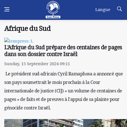
Langue
Afrique du Sud
L'Afrique du Sud prépare des centaines de pages
dans son dossier contre Israël
Sunday, 15 September 2024 09:11
Le président sud-africain Cyril Ramaphosa a annoncé que
son pays soumettrait le mois prochain à la Cour
internationale de justice (CIJ) « un volume de centaines de
pages » de faits et de preuves à l'appui de sa plainte pour
génocide contre Israël.