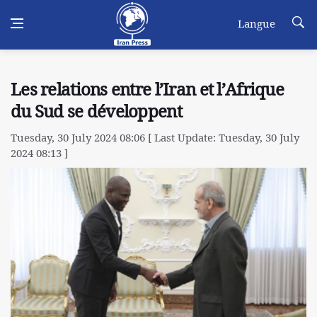
Langue
Les relations entre l’Iran et l’Afrique
du Sud se développent
Tuesday, 30 July 2024 08:06 [ Last Update: Tuesday, 30 July
2024 08:13 ]