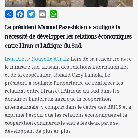
Share
Facebook
Twitter
Email
WhatsApp
Le président Masoud Pazeshkian a souligné la
nécessité de développer les relations économiques
entre l'Iran et l'Afrique du Sud.
Iran Press
/
Nouvelle d'Iran
: Lors de sa rencontre avec
le ministre sud-africain des relations internationales
et de la coopération, Ronald Ozzy Lamola, Le
président a souligné l'importance de renforcer les
relations entre l'Iran et l'Afrique du Sud dans les
domaines bilatéraux ainsi que la coopération
internationale, y compris dans le cadre des BRICS et a
exprimé l’espoir que les relations économiques et la
coopération commerciale entre les deux pays se
développent de plus en plus.