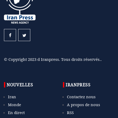
© Copyright 2023 d Iranpress. Tous droits réservés..
NOUVELLES
IRANPRESS
Iran
Contactez nous
Monde
A propos de nous
En direct
RSS