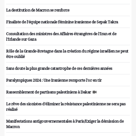
La destitution de Macron se renforce
Finaliste de l'équipe nationale féminine iranienne de Sepak Takra
Consultation des ministres des Affaires étrangères de l'Iran et de
l'Irlande sur Gaza
Rôle de la Grande-Bretagne dans la création du régime israélien ne peut
être oublié
Sans doute la plus grande catastrophe de ces dernières années
Paralympiques 2024 : Une Iranienne remporte l'or en tir
Rassemblement de partisans palestiniens à Dakar
Le rêve des sionistes d'éliminer la résistance palestinienne ne sera pas
réalisé
Manifestations antigouvernementales à Paris/Exiger la démission de
Macron