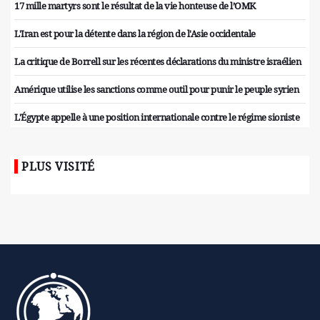
17 mille martyrs sont le résultat de la vie honteuse de l’OMK
L'Iran est pour la détente dans la région de l'Asie occidentale
La critique de Borrell sur les récentes déclarations du ministre israélien
Amérique utilise les sanctions comme outil pour punir le peuple syrien
L'Égypte appelle à une position internationale contre le régime sioniste
PLUS VISITÉ