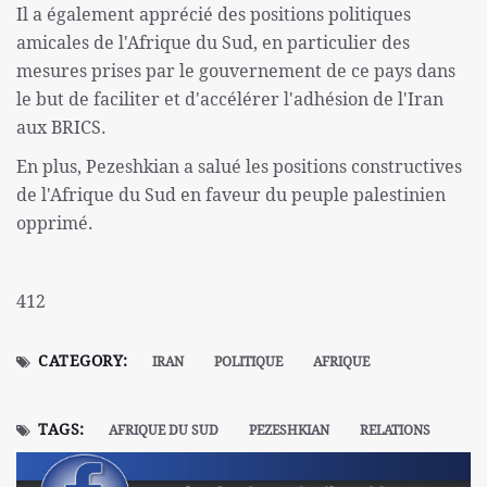
Il a également apprécié des positions politiques
amicales de l'Afrique du Sud, en particulier des
mesures prises par le gouvernement de ce pays dans
le but de faciliter et d'accélérer l'adhésion de l'Iran
aux BRICS.
En plus, Pezeshkian a salué les positions constructives
de l'Afrique du Sud en faveur du peuple palestinien
opprimé.
412
CATEGORY:
IRAN
POLITIQUE
AFRIQUE
TAGS:
AFRIQUE DU SUD
PEZESHKIAN
RELATIONS