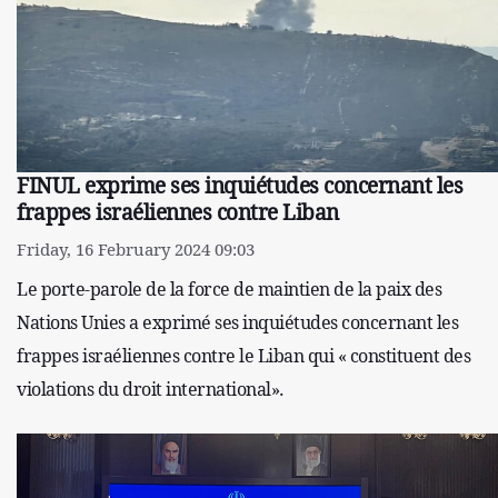
FINUL exprime ses inquiétudes concernant les
frappes israéliennes contre Liban
Friday, 16 February 2024 09:03
Le porte-parole de la force de maintien de la paix des
Nations Unies a exprimé ses inquiétudes concernant les
frappes israéliennes contre le Liban qui « constituent des
violations du droit international».