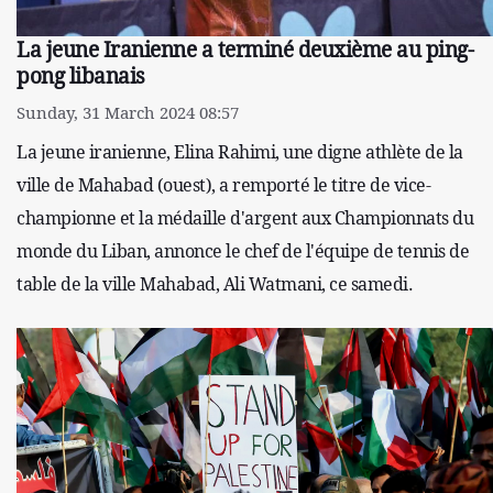
La jeune Iranienne a terminé deuxième au ping-
pong libanais
Sunday, 31 March 2024 08:57
La jeune iranienne, Elina Rahimi, une digne athlète de la
ville de Mahabad (ouest), a remporté le titre de vice-
championne et la médaille d'argent aux Championnats du
monde du Liban, annonce le chef de l'équipe de tennis de
table de la ville Mahabad, Ali Watmani, ce samedi.