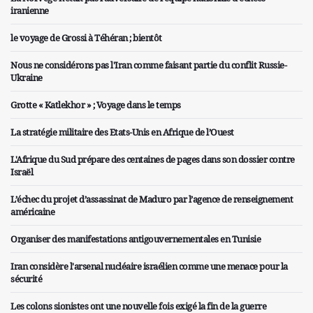
iranienne
le voyage de Grossi à Téhéran ; bientôt
Nous ne considérons pas l'Iran comme faisant partie du conflit Russie-
Ukraine
Grotte « Katlekhor » ; Voyage dans le temps
La stratégie militaire des Etats-Unis en Afrique de l’Ouest
L'Afrique du Sud prépare des centaines de pages dans son dossier contre
Israël
L’échec du projet d’assassinat de Maduro par l’agence de renseignement
américaine
Organiser des manifestations antigouvernementales en Tunisie
Iran considère l'arsenal nucléaire israélien comme une menace pour la
sécurité
Les colons sionistes ont une nouvelle fois exigé la fin de la guerre