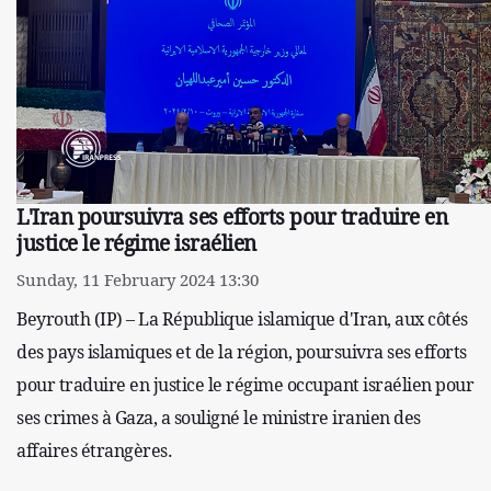
L'Iran poursuivra ses efforts pour traduire en
justice le régime israélien
Sunday, 11 February 2024 13:30
Beyrouth (IP) – La République islamique d'Iran, aux côtés
des pays islamiques et de la région, poursuivra ses efforts
pour traduire en justice le régime occupant israélien pour
ses crimes à Gaza, a souligné le ministre iranien des
affaires étrangères.