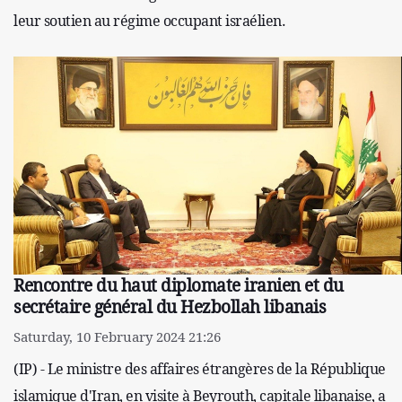
leur soutien au régime occupant israélien.
Rencontre du haut diplomate iranien et du
secrétaire général du Hezbollah libanais
Saturday, 10 February 2024 21:26
(IP) - Le ministre des affaires étrangères de la République
islamique d'Iran, en visite à Beyrouth, capitale libanaise, a