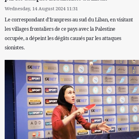
Wednesday, 14 August 2024 11:31
Le correspondant d'Iranpress au sud du Liban, en visitant
les villages frontaliers de ce pays avec la Palestine
occupée, a dépeint les dégâts causés par les attaques
sionistes.