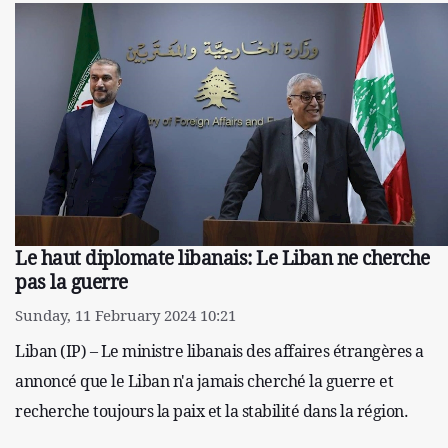
Le haut diplomate libanais: Le Liban ne cherche
pas la guerre
Sunday, 11 February 2024 10:21
Liban (IP) – Le ministre libanais des affaires étrangères a
annoncé que le Liban n'a jamais cherché la guerre et
recherche toujours la paix et la stabilité dans la région.