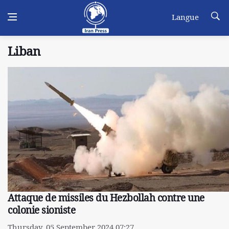
Langue
Liban
Attaque de missiles du Hezbollah contre une
colonie sioniste
Thursday, 05 September 2024 07:27