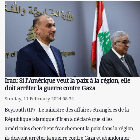
Iran: Si l’Amérique veut la paix à la région, elle
doit arrêter la guerre contre Gaza
Sunday, 11 February 2024 08:34
Beyrouth (IP) - Le ministre des affaires étrangères de la
République islamique d'Iran a déclaré que si les
américains cherchent franchement la paix dans la région,
ils doivent arrêter la guerre contre Gaza et abandonner