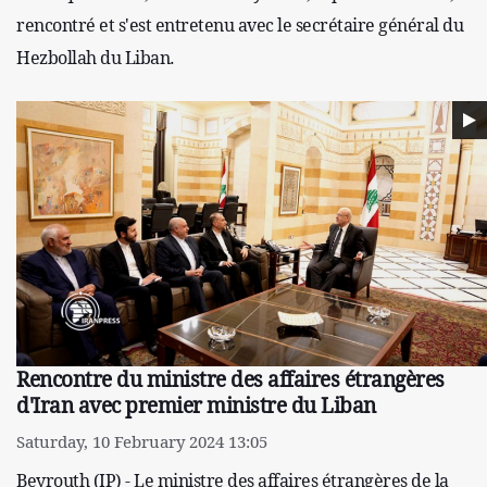
rencontré et s'est entretenu avec le secrétaire général du
Hezbollah du Liban.
Rencontre du ministre des affaires étrangères
d'Iran avec premier ministre du Liban
Saturday, 10 February 2024 13:05
Beyrouth (IP) - Le ministre des affaires étrangères de la