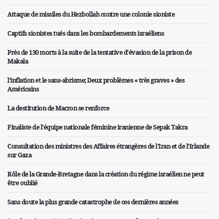
Attaque de missiles du Hezbollah contre une colonie sioniste
Captifs sionistes tués dans les bombardements israéliens
Près de 130 morts à la suite de la tentative d'évasion de la prison de
Makala
l'inflation et le sans-abrisme; Deux problèmes « très graves » des
Américains
La destitution de Macron se renforce
Finaliste de l'équipe nationale féminine iranienne de Sepak Takra
Consultation des ministres des Affaires étrangères de l'Iran et de l'Irlande
sur Gaza
Rôle de la Grande-Bretagne dans la création du régime israélien ne peut
être oublié
Sans doute la plus grande catastrophe de ces dernières années