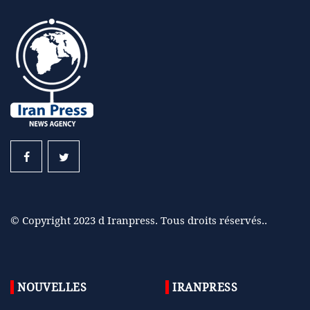
© Copyright 2023 d Iranpress. Tous droits réservés..
NOUVELLES
IRANPRESS