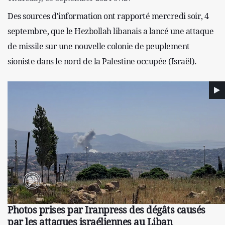
Des sources d'information ont rapporté mercredi soir, 4
septembre, que le Hezbollah libanais a lancé une attaque
de missile sur une nouvelle colonie de peuplement
sioniste dans le nord de la Palestine occupée (Israël).
Photos prises par Iranpress des dégâts causés
par les attaques israéliennes au Liban