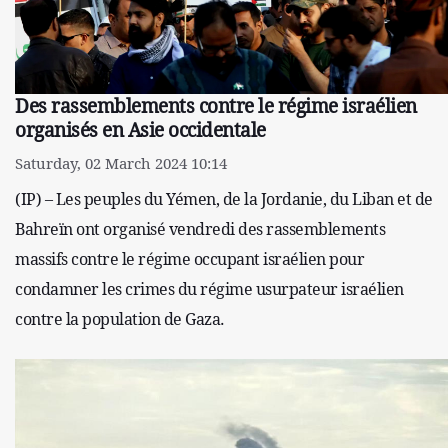
Des rassemblements contre le régime israélien
organisés en Asie occidentale
Saturday, 02 March 2024 10:14
(IP) – Les peuples du Yémen, de la Jordanie, du Liban et de
Bahreïn ont organisé vendredi des rassemblements
massifs contre le régime occupant israélien pour
condamner les crimes du régime usurpateur israélien
contre la population de Gaza.