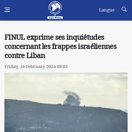
Langue
FINUL exprime ses inquiétudes
concernant les frappes israéliennes
contre Liban
Friday, 16 February 2024 09:03