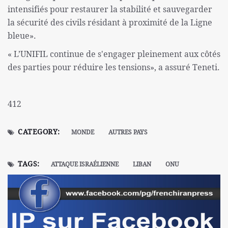
intensifiés pour restaurer la stabilité et sauvegarder
la sécurité des civils résidant à proximité de la Ligne
bleue».
« L’UNIFIL continue de s'engager pleinement aux côtés
des parties pour réduire les tensions», a assuré Teneti.
412
CATEGORY:
MONDE
AUTRES PAYS
TAGS:
ATTAQUE ISRAÉLIENNE
LIBAN
ONU