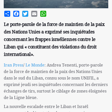
Share
Facebook
Twitter
Email
WhatsApp
Le porte-parole de la force de maintien de la paix
des Nations Unies a exprimé ses inquiétudes
concernant les frappes israéliennes contre le
Liban qui « constituent des violations du droit
international».
Iran Press
/
Le Monde
: Andrea Tenenti, porte-parole
de la force de maintien de la paix des Nations Unies
dans le sud du Liban, connu sous le nom UNIFIL, a
exprimé jeudi ses inquiétudes concernant les derniers
échanges de tirs, surtout le ciblage de zones éloignées
de la Ligne bleue.
La nouvelle escalade entre le Liban et Israël