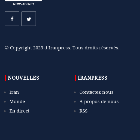
© Copyright 2023 d Iranpress. Tous droits réservés..
NOUVELLES
IRANPRESS
Iran
Contactez nous
Monde
A propos de nous
En direct
RSS