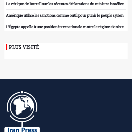
La critique de Borrell sur les récentes déclarations du ministre israélien
Amérique utilise les sanctions comme outil pour punir le peuple syrien
L'Égypte appelle à une position internationale contre le régime sioniste
PLUS VISITÉ