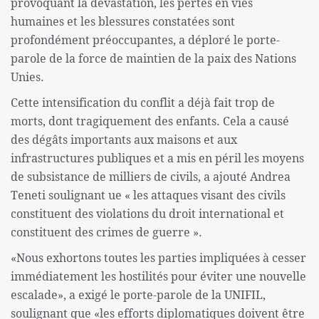
provoquant la dévastation, les pertes en vies
humaines et les blessures constatées sont
profondément préoccupantes, a déploré le porte-
parole de la force de maintien de la paix des Nations
Unies.
Cette intensification du conflit a déjà fait trop de
morts, dont tragiquement des enfants. Cela a causé
des dégâts importants aux maisons et aux
infrastructures publiques et a mis en péril les moyens
de subsistance de milliers de civils, a ajouté Andrea
Teneti soulignant ue « les attaques visant des civils
constituent des violations du droit international et
constituent des crimes de guerre ».
«Nous exhortons toutes les parties impliquées à cesser
immédiatement les hostilités pour éviter une nouvelle
escalade», a exigé le porte-parole de la UNIFIL,
soulignant que «les efforts diplomatiques doivent être