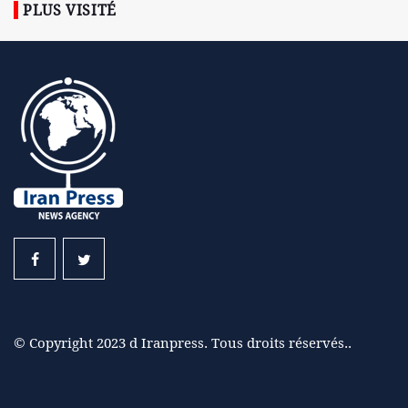
PLUS VISITÉ
© Copyright 2023 d Iranpress. Tous droits réservés..