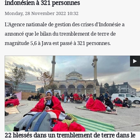
indonésien à 321 personnes
Monday, 28 November 2022 10:32
L'Agence nationale de gestion des crises d'Indonésie a
annoncé que le bilan du tremblement de terre de
magnitude 5,6 à Java est passé à 321 personnes.
22 blessés dans un tremblement de terre dans le