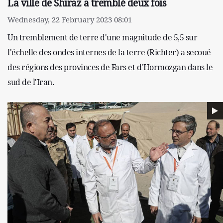
La ville de Shiraz a tremblé deux fois
Wednesday, 22 February 2023 08:01
Un tremblement de terre d'une magnitude de 5,5 sur
l'échelle des ondes internes de la terre (Richter) a secoué
des régions des provinces de Fars et d'Hormozgan dans le
sud de l'Iran.