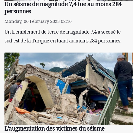
Un séisme de magnitude 7,4 tue au moins 284
personnes
Monday, 06 February 2023 08:16
Un tremblement de terre de magnitude 7,4 a secoué le
sud-est de la Turquie,en tuant au moins 284 personnes.
L'augmentation des victimes du séisme