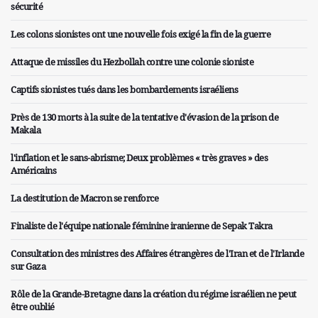
sécurité
Les colons sionistes ont une nouvelle fois exigé la fin de la guerre
Attaque de missiles du Hezbollah contre une colonie sioniste
Captifs sionistes tués dans les bombardements israéliens
Près de 130 morts à la suite de la tentative d'évasion de la prison de
Makala
l'inflation et le sans-abrisme; Deux problèmes « très graves » des
Américains
La destitution de Macron se renforce
Finaliste de l'équipe nationale féminine iranienne de Sepak Takra
Consultation des ministres des Affaires étrangères de l'Iran et de l'Irlande
sur Gaza
Rôle de la Grande-Bretagne dans la création du régime israélien ne peut
être oublié