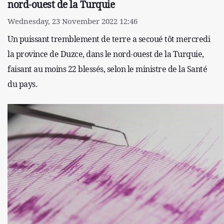
nord-ouest de la Turquie
Wednesday, 23 November 2022 12:46
Un puissant tremblement de terre a secoué tôt mercredi
la province de Duzce, dans le nord-ouest de la Turquie,
faisant au moins 22 blessés, selon le ministre de la Santé
du pays.