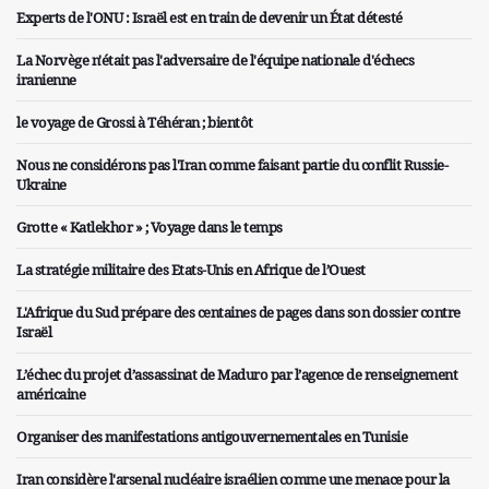
Experts de l'ONU : Israël est en train de devenir un État détesté
La Norvège n'était pas l'adversaire de l'équipe nationale d'échecs
iranienne
le voyage de Grossi à Téhéran ; bientôt
Nous ne considérons pas l'Iran comme faisant partie du conflit Russie-
Ukraine
Grotte « Katlekhor » ; Voyage dans le temps
La stratégie militaire des Etats-Unis en Afrique de l’Ouest
L'Afrique du Sud prépare des centaines de pages dans son dossier contre
Israël
L’échec du projet d’assassinat de Maduro par l’agence de renseignement
américaine
Organiser des manifestations antigouvernementales en Tunisie
Iran considère l'arsenal nucléaire israélien comme une menace pour la