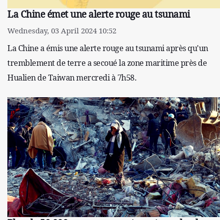
La Chine émet une alerte rouge au tsunami
Wednesday, 03 April 2024 10:52
La Chine a émis une alerte rouge au tsunami après qu'un
tremblement de terre a secoué la zone maritime près de
Hualien de Taiwan mercredi à 7h58.