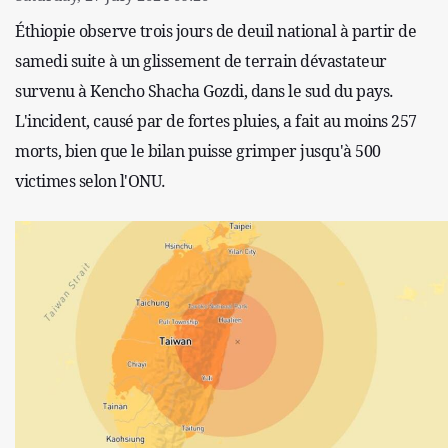
Éthiopie observe trois jours de deuil national à partir de
samedi suite à un glissement de terrain dévastateur
survenu à Kencho Shacha Gozdi, dans le sud du pays.
L'incident, causé par de fortes pluies, a fait au moins 257
morts, bien que le bilan puisse grimper jusqu'à 500
victimes selon l'ONU.