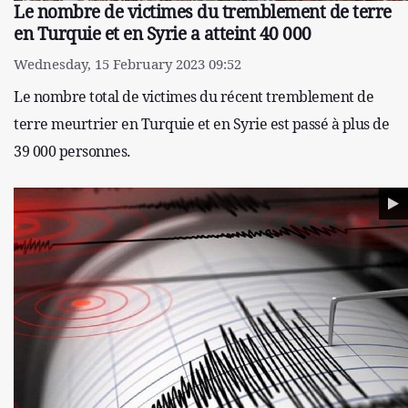
Le nombre de victimes du tremblement de terre
en Turquie et en Syrie a atteint 40 000
Wednesday, 15 February 2023 09:52
Le nombre total de victimes du récent tremblement de
terre meurtrier en Turquie et en Syrie est passé à plus de
39 000 personnes.