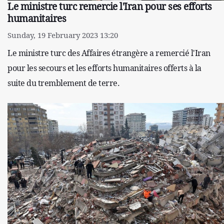
Le ministre turc remercie l'Iran pour ses efforts
humanitaires
Sunday, 19 February 2023 13:20
Le ministre turc des Affaires étrangère a remercié l'Iran
pour les secours et les efforts humanitaires offerts à la
suite du tremblement de terre.