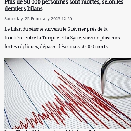
Plus de 50 000 personnes sont mortes, selon les
derniers bilans
Saturday, 25 February 2023 12:59
Le bilan du séisme survenu le 6 février près de la
frontière entre la Turquie et la Syrie, suivi de plusieurs
fortes répliques, dépasse désormais 50 000 morts.