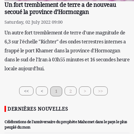
Un fort tremblement de terre a de nouveau
secoué la province d'Hormozgan
Saturday, 02 July 2022 09:00
Un autre fort tremblement de terre d'une magnitude de
6,3 sur l'échelle "Richter" des ondes terrestres internes a
frappé le port Khamer dans la province d'Hormozgan
dans le sud de l'Iran à 03h55 minutes et 16 secondes heure
locale aujourd'hui.
<<
<
1
2
>
>>
DERNIÈRES NOUVELLES
Célébrations de l'anniversaire du prophète Mahomet dans le pays le plus
peuplé du mon