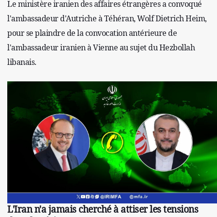
Le ministère iranien des affaires étrangères a convoqué
l'ambassadeur d'Autriche à Téhéran, Wolf Dietrich Heim,
pour se plaindre de la convocation antérieure de
l'ambassadeur iranien à Vienne au sujet du Hezbollah
libanais.
L'Iran n'a jamais cherché à attiser les tensions