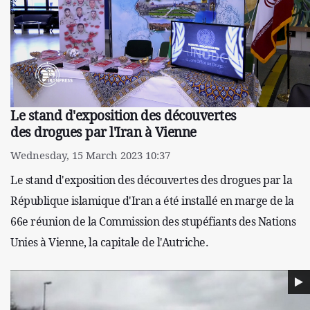
Le stand d'exposition des découvertes
des drogues par l'Iran à Vienne
Wednesday, 15 March 2023 10:37
Le stand d'exposition des découvertes des drogues par la
République islamique d'Iran a été installé en marge de la
66e réunion de la Commission des stupéfiants des Nations
Unies à Vienne, la capitale de l'Autriche.