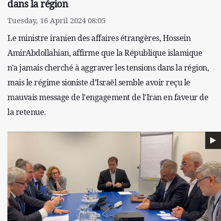
dans la région
Tuesday, 16 April 2024 08:05
Le ministre iranien des affaires étrangères, Hossein
AmirAbdollahian, affirme que la République islamique
n'a jamais cherché à aggraver les tensions dans la région,
mais le régime sioniste d’Israël semble avoir reçu le
mauvais message de l'engagement de l'Iran en faveur de
la retenue.