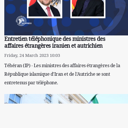
Entretien téléphonique des ministres des
affaires étrangères iranien et autrichien
Friday, 24 March 2023 10:03
Téhéran (IP) - Les ministres des affaires étrangères de la
République islamique d'Iran et de l'Autriche se sont
entretenus par téléphone.