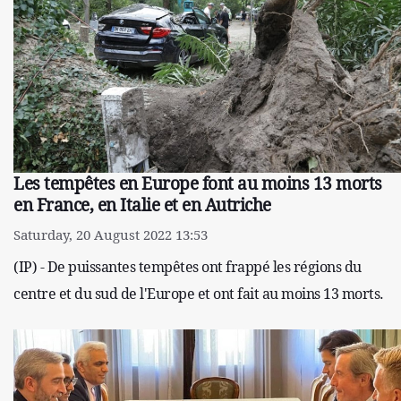
Les tempêtes en Europe font au moins 13 morts
en France, en Italie et en Autriche
Saturday, 20 August 2022 13:53
(IP) - De puissantes tempêtes ont frappé les régions du
centre et du sud de l'Europe et ont fait au moins 13 morts.