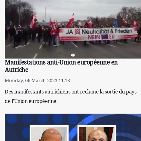
Manifestations anti-Union européenne en
Autriche
Monday, 06 March 2023 11:13
Des manifestants autrichiens ont réclamé la sortie du pays
de l'Union européenne.