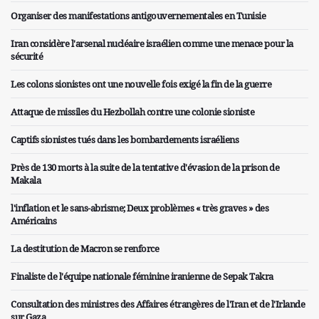
Organiser des manifestations antigouvernementales en Tunisie
Iran considère l'arsenal nucléaire israélien comme une menace pour la
sécurité
Les colons sionistes ont une nouvelle fois exigé la fin de la guerre
Attaque de missiles du Hezbollah contre une colonie sioniste
Captifs sionistes tués dans les bombardements israéliens
Près de 130 morts à la suite de la tentative d'évasion de la prison de
Makala
l'inflation et le sans-abrisme; Deux problèmes « très graves » des
Américains
La destitution de Macron se renforce
Finaliste de l'équipe nationale féminine iranienne de Sepak Takra
Consultation des ministres des Affaires étrangères de l'Iran et de l'Irlande
sur Gaza