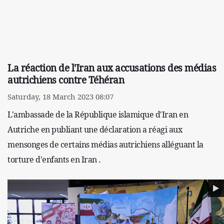
La réaction de l'Iran aux accusations des médias
autrichiens contre Téhéran
Saturday, 18 March 2023 08:07
L'ambassade de la République islamique d'Iran en
Autriche en publiant une déclaration a réagi aux
mensonges de certains médias autrichiens alléguant la
torture d'enfants en Iran .