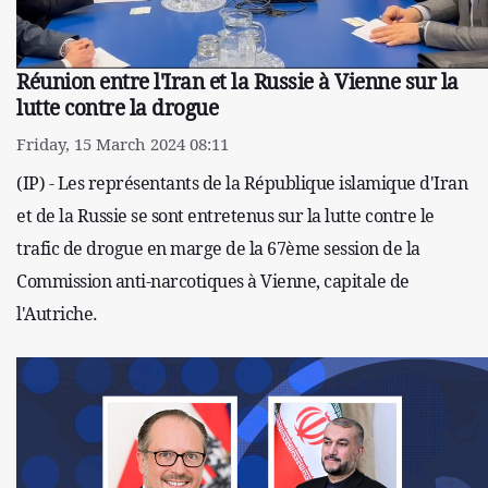
Réunion entre l'Iran et la Russie à Vienne sur la
lutte contre la drogue
Friday, 15 March 2024 08:11
(IP) - Les représentants de la République islamique d'Iran
et de la Russie se sont entretenus sur la lutte contre le
trafic de drogue en marge de la 67ème session de la
Commission anti-narcotiques à Vienne, capitale de
l'Autriche.