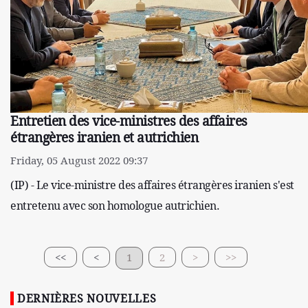
Entretien des vice-ministres des affaires
étrangères iranien et autrichien
Friday, 05 August 2022 09:37
(IP) - Le vice-ministre des affaires étrangères iranien s'est
entretenu avec son homologue autrichien.
<<
<
1
2
>
>>
DERNIÈRES NOUVELLES