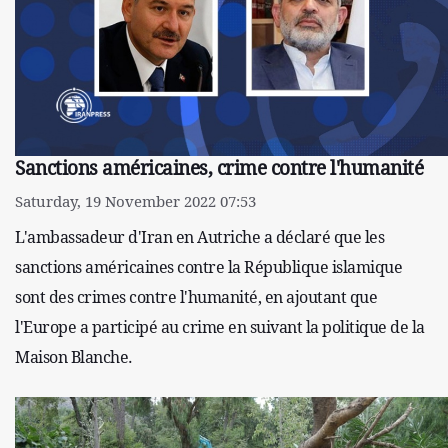
Sanctions américaines, crime contre l'humanité
Saturday, 19 November 2022 07:53
L'ambassadeur d'Iran en Autriche a déclaré que les
sanctions américaines contre la République islamique
sont des crimes contre l'humanité, en ajoutant que
l'Europe a participé au crime en suivant la politique de la
Maison Blanche.