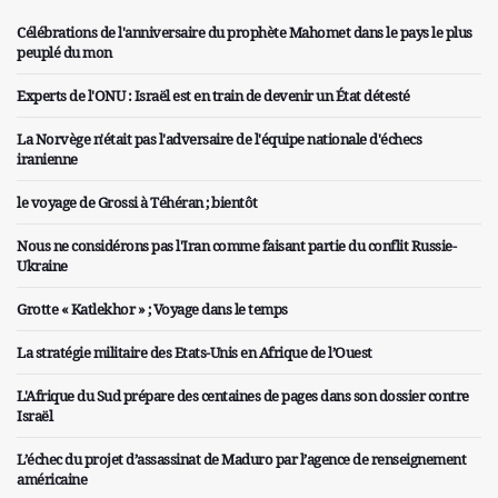
Célébrations de l'anniversaire du prophète Mahomet dans le pays le plus
peuplé du mon
Experts de l'ONU : Israël est en train de devenir un État détesté
La Norvège n'était pas l'adversaire de l'équipe nationale d'échecs
iranienne
le voyage de Grossi à Téhéran ; bientôt
Nous ne considérons pas l'Iran comme faisant partie du conflit Russie-
Ukraine
Grotte « Katlekhor » ; Voyage dans le temps
La stratégie militaire des Etats-Unis en Afrique de l’Ouest
L'Afrique du Sud prépare des centaines de pages dans son dossier contre
Israël
L’échec du projet d’assassinat de Maduro par l’agence de renseignement
américaine