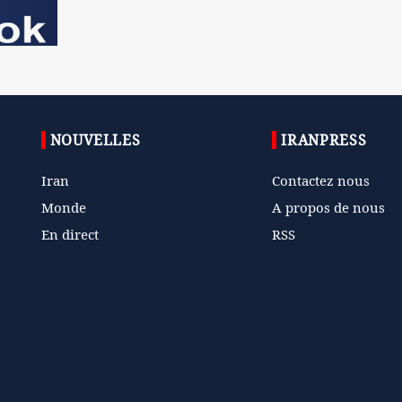
NOUVELLES
IRANPRESS
Iran
Contactez nous
Monde
A propos de nous
En direct
RSS