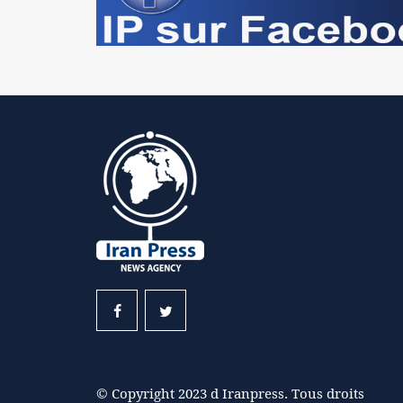
© Copyright 2023 d Iranpress. Tous droits