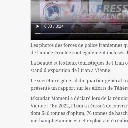
Les photos des forces de police iraniennes qu
de l'année écoulée sont également incluses d
La beauté et les lieux touristiques de l'Iran
stand d'exposition de l'Iran à Vienne.
Le secrétaire général du quartier général ir
présenté un rapport sur les efforts de Téhé
Iskandar Momeni a déclaré lors de la réunio
Vienne : "En 2022, l'Iran a réussi à découvr
dont 540 tonnes d'opium, 76 tonnes de hasch
méthamphétamine et cet exploit a été réalis