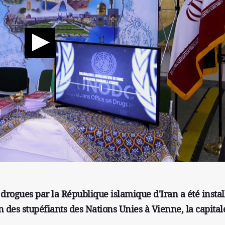
drogues par la République islamique d'Iran a été instal
des stupéfiants des Nations Unies à Vienne, la capital