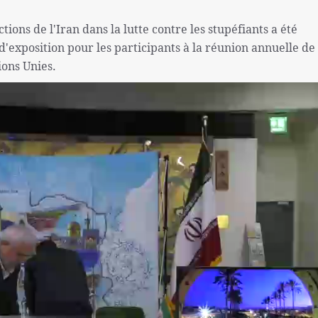
ctions de l'Iran dans la lutte contre les stupéfiants a été
'exposition pour les participants à la réunion annuelle de 
ions Unies.