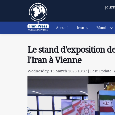
Journ
Accueil
Iran
Monde
Le stand d'exposition d
l'Iran à Vienne
Wednesday, 15 March 2023 10:37 [ Last Update: 