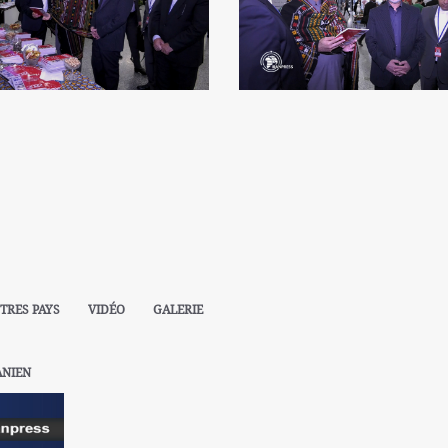
TRES PAYS
VIDÉO
GALERIE
ANIEN