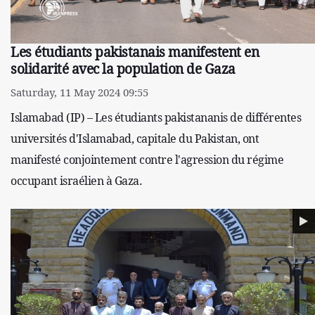
Les étudiants pakistanais manifestent en
solidarité avec la population de Gaza
Saturday, 11 May 2024 09:55
Islamabad (IP) – Les étudiants pakistananis de différentes
universités d'Islamabad, capitale du Pakistan, ont
manifesté conjointement contre l'agression du régime
occupant israélien à Gaza.