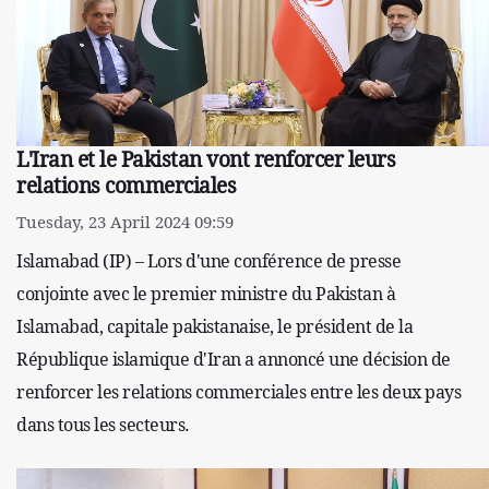
L'Iran et le Pakistan vont renforcer leurs
relations commerciales
Tuesday, 23 April 2024 09:59
Islamabad (IP) – Lors d'une conférence de presse
conjointe avec le premier ministre du Pakistan à
Islamabad, capitale pakistanaise, le président de la
République islamique d'Iran a annoncé une décision de
renforcer les relations commerciales entre les deux pays
dans tous les secteurs.