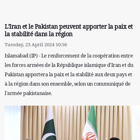
L'Iran et le Pakistan peuvent apporter la paix et
la stabilité dans la région
Tuesday, 23 April 2024 10:56
Islamabad (IP) - Le renforcement de la coopération entre
les forces armées de la République islamique d'Iran et du
Pakistan apportera la paix et la stabilité aux deux pays et
à la région dans son ensemble, selon un communiqué de
l'armée pakistanaise.