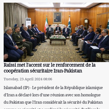
Raïssi met l'accent sur le renforcement de la
coopération sécuritaire Iran-Pakistan
Tuesday, 23 April 2024 08:06
Islamabad (IP) - Le président de la République islamique
d'Iran a déclaré lors d'une réunion avec son homologue
du Pakistan que l'Iran considérait la sécurité du Pakistan