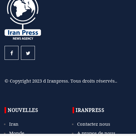
© Copyright 2023 d Iranpress. Tous droits réservés..
NOUVELLES
IRANPRESS
Iran
Contactez nous
Monde
A propos de nous