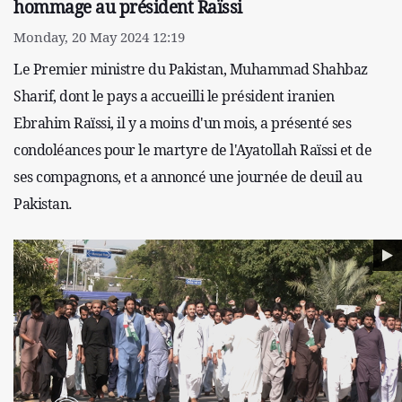
hommage au président Raïssi
Monday, 20 May 2024 12:19
Le Premier ministre du Pakistan, Muhammad Shahbaz
Sharif, dont le pays a accueilli le président iranien
Ebrahim Raïssi, il y a moins d'un mois, a présenté ses
condoléances pour le martyre de l'Ayatollah Raïssi et de
ses compagnons, et a annoncé une journée de deuil au
Pakistan.