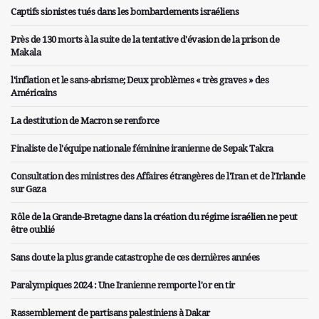
Captifs sionistes tués dans les bombardements israéliens
Près de 130 morts à la suite de la tentative d'évasion de la prison de
Makala
l'inflation et le sans-abrisme; Deux problèmes « très graves » des
Américains
La destitution de Macron se renforce
Finaliste de l'équipe nationale féminine iranienne de Sepak Takra
Consultation des ministres des Affaires étrangères de l'Iran et de l'Irlande
sur Gaza
Rôle de la Grande-Bretagne dans la création du régime israélien ne peut
être oublié
Sans doute la plus grande catastrophe de ces dernières années
Paralympiques 2024 : Une Iranienne remporte l'or en tir
Rassemblement de partisans palestiniens à Dakar