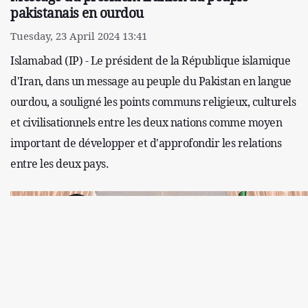
pakistanais en ourdou
Tuesday, 23 April 2024 13:41
Islamabad (IP) - Le président de la République islamique
d'Iran, dans un message au peuple du Pakistan en langue
ourdou, a souligné les points communs religieux, culturels
et civilisationnels entre les deux nations comme moyen
important de développer et d'approfondir les relations
entre les deux pays.