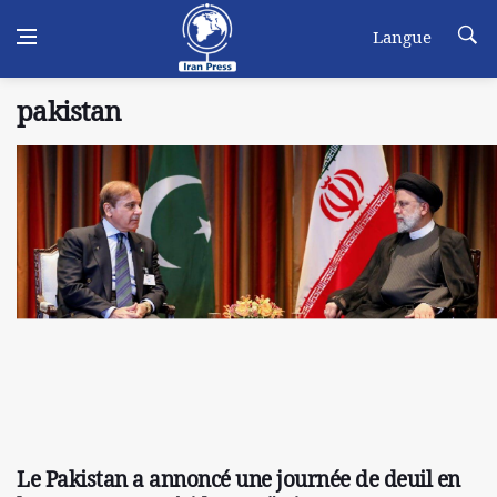
Langue
pakistan
Le Pakistan a annoncé une journée de deuil en