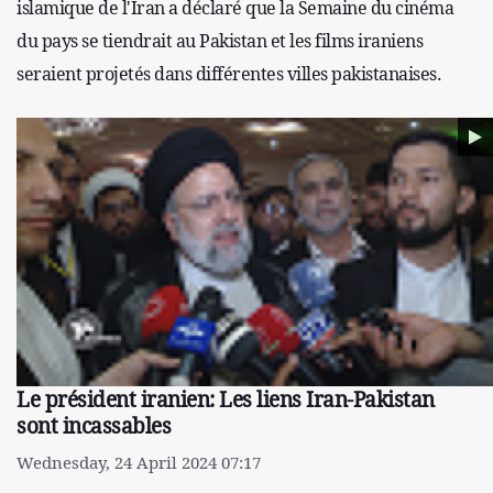
islamique de l'Iran a déclaré que la Semaine du cinéma
du pays se tiendrait au Pakistan et les films iraniens
seraient projetés dans différentes villes pakistanaises.
Le président iranien: Les liens Iran-Pakistan
sont incassables
Wednesday, 24 April 2024 07:17