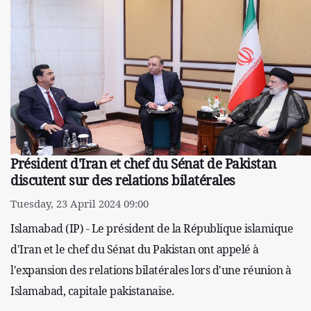
Président d'Iran et chef du Sénat de Pakistan
discutent sur des relations bilatérales
Tuesday, 23 April 2024 09:00
Islamabad (IP) - Le président de la République islamique
d'Iran et le chef du Sénat du Pakistan ont appelé à
l'expansion des relations bilatérales lors d'une réunion à
Islamabad, capitale pakistanaise.