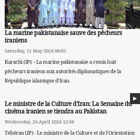
La marine pakistanaise sauve des pêcheurs
iraniens
Saturday, 11 May 2024 08:05
Karachi (IP) – La marine pakistanaise a remis huit
pêcheurs iraniens aux autorités diplomatiques de la
République islamique d'Iran.
Le ministre de la Culture d'Iran: La Semaine du
cinéma iranien se tiendra au Pakistan
Wednesday, 24 April 2024 12:56
Téhéran (IP) - Le ministre de la Culture et de l'Orientation