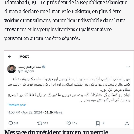
Islamabad (IP) – Le président de la République islamique
d'Iran a déclaré que l'Iran et le Pakistan, en plus d'être
voisins et musulmans, ont un lien indissoluble dans leurs
croyances et les peuples iraniens et pakistanais ne
peuvent en aucun cas être séparés.
Message du président iranien au peuple