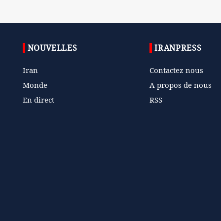
NOUVELLES
IRANPRESS
Iran
Contactez nous
Monde
A propos de nous
En direct
RSS