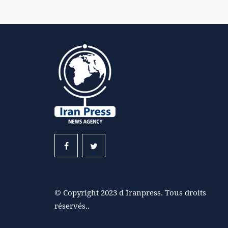
© Copyright 2023 d Iranpress. Tous droits
réservés..