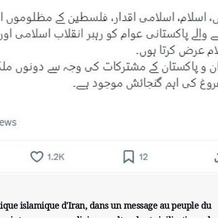
blique islamique d'Iran, dans un message au peuple du