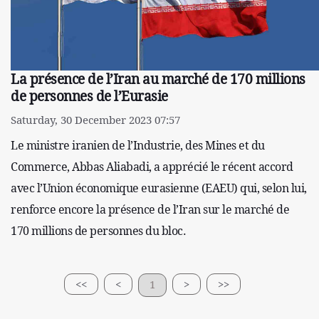
La présence de l’Iran au marché de 170 millions
de personnes de l’Eurasie
Saturday, 30 December 2023 07:57
Le ministre iranien de l’Industrie, des Mines et du
Commerce, Abbas Aliabadi, a apprécié le récent accord
avec l’Union économique eurasienne (EAEU) qui, selon lui,
renforce encore la présence de l’Iran sur le marché de
170 millions de personnes du bloc.
<<
<
1
>
>>