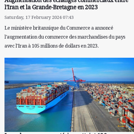
l'Iran et la Grande-Bretagne en 2023
Saturday, 17 February 2024 07:43
Le ministère britannique du Commerce a annoncé
l'augmentation du commerce des marchandises du pays
avec l'Iran à 105 millions de dollars en 2023.