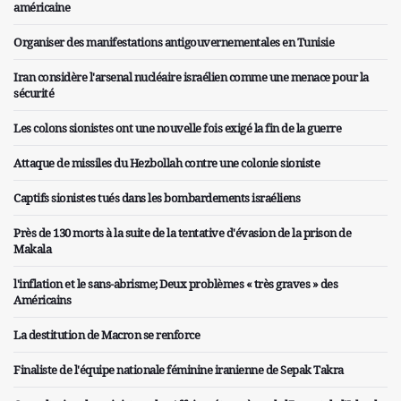
américaine
Organiser des manifestations antigouvernementales en Tunisie
Iran considère l'arsenal nucléaire israélien comme une menace pour la
sécurité
Les colons sionistes ont une nouvelle fois exigé la fin de la guerre
Attaque de missiles du Hezbollah contre une colonie sioniste
Captifs sionistes tués dans les bombardements israéliens
Près de 130 morts à la suite de la tentative d'évasion de la prison de
Makala
l'inflation et le sans-abrisme; Deux problèmes « très graves » des
Américains
La destitution de Macron se renforce
Finaliste de l'équipe nationale féminine iranienne de Sepak Takra