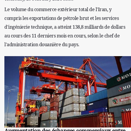
Le volume du commerce extérieur total de l'Iran, y
compris les exportations de pétrole brut et les services
d'ingénierie technique, a atteint 138,8 milliards de dollars
au cours des 11 derniers mois en cours, selon le chef de
l'administration douanière du pays.
Augmentation des échanges commerciaux entre