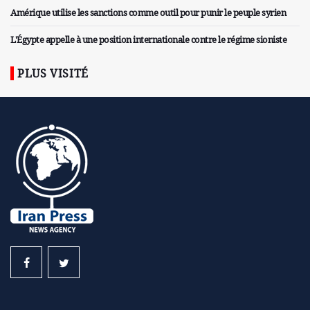
Amérique utilise les sanctions comme outil pour punir le peuple syrien
L'Égypte appelle à une position internationale contre le régime sioniste
PLUS VISITÉ