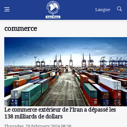
Langue
commerce
Le commerce extérieur de l’Iran a dépassé les
138 milliards de dollars
Thursday, 29 February 2024 08:58