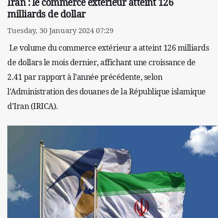
Iran : le commerce extérieur atteint 126
milliards de dollar
Tuesday, 30 January 2024 07:29
Le volume du commerce extérieur a atteint 126 milliards
de dollars le mois dernier, affichant une croissance de
2.41 par rapport à l’année précédente, selon
l'Administration des douanes de la République islamique
d'Iran (IRICA).