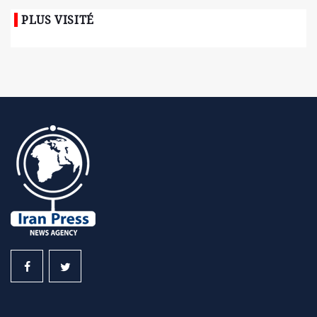
PLUS VISITÉ