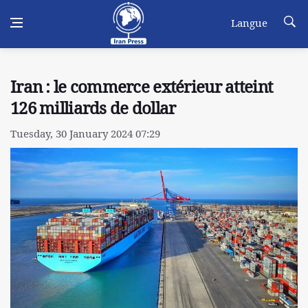
Langue
Iran : le commerce extérieur atteint
126 milliards de dollar
Tuesday, 30 January 2024 07:29