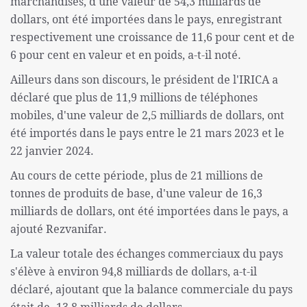
marchandises, d'une valeur de 54,3 milliards de
dollars, ont été importées dans le pays, enregistrant
respectivement une croissance de 11,6 pour cent et de
6 pour cent en valeur et en poids, a-t-il noté.
Ailleurs dans son discours, le président de l'IRICA a
déclaré que plus de 11,9 millions de téléphones
mobiles, d'une valeur de 2,5 milliards de dollars, ont
été importés dans le pays entre le 21 mars 2023 et le
22 janvier 2024.
Au cours de cette période, plus de 21 millions de
tonnes de produits de base, d'une valeur de 16,3
milliards de dollars, ont été importées dans le pays, a
ajouté Rezvanifar.
La valeur totale des échanges commerciaux du pays
s'élève à environ 94,8 milliards de dollars, a-t-il
déclaré, ajoutant que la balance commerciale du pays
était de -13,8 milliards de dollars.