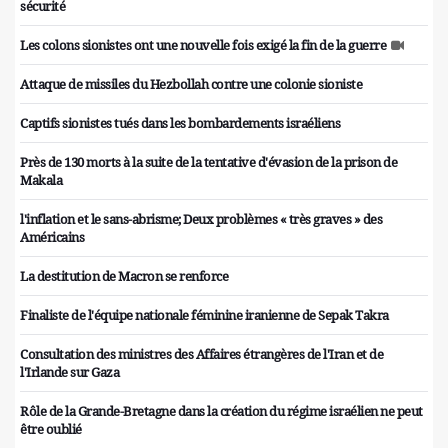
sécurité
Les colons sionistes ont une nouvelle fois exigé la fin de la guerre
Attaque de missiles du Hezbollah contre une colonie sioniste
Captifs sionistes tués dans les bombardements israéliens
Près de 130 morts à la suite de la tentative d'évasion de la prison de
Makala
l'inflation et le sans-abrisme; Deux problèmes « très graves » des
Américains
La destitution de Macron se renforce
Finaliste de l'équipe nationale féminine iranienne de Sepak Takra
Consultation des ministres des Affaires étrangères de l'Iran et de
l'Irlande sur Gaza
Rôle de la Grande-Bretagne dans la création du régime israélien ne peut
être oublié