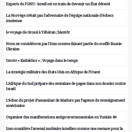
Experts de l'ONU : Israël est en train de devenir un État détesté
La Norvège n'était pas l'adversaire de l'équipe nationale d'échecs
iranienne
le voyage de Grossi à Téhéran ; bientôt
Nous ne considérons pas l'Iran comme faisant partie du conflit Russie-
Ukraine
Grotte « Katlekhor » ; Voyage dans le temps
La stratégie militaire des Etats-Unis en Afrique de l’Ouest
L'Afrique du Sud prépare des centaines de pages dans son dossier contre
Israël
L’échec du projet d’assassinat de Maduro par l’agence de renseignement
américaine
Organiser des manifestations antigouvernementales en Tunisie
Iran considère l'arsenal nucléaire israélien comme une menace pour la