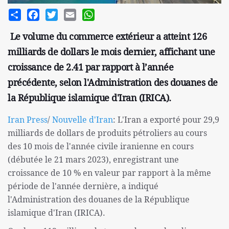
Share
Facebook
Twitter
Email
WhatsApp
Le volume du commerce extérieur a atteint 126
milliards de dollars le mois dernier, affichant une
croissance de 2.41 par rapport à l’année
précédente, selon l'Administration des douanes de
la République islamique d'Iran (IRICA).
Iran Press
/
Nouvelle d'Iran
: L'Iran a exporté pour 29,9
milliards de dollars de produits pétroliers au cours
des 10 mois de l'année civile iranienne en cours
(débutée le 21 mars 2023), enregistrant une
croissance de 10 % en valeur par rapport à la même
période de l'année dernière, a indiqué
l'Administration des douanes de la République
islamique d'Iran (IRICA).