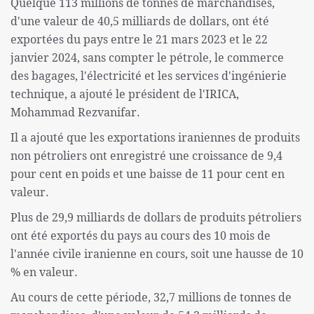
Quelque 113 millions de tonnes de marchandises,
d'une valeur de 40,5 milliards de dollars, ont été
exportées du pays entre le 21 mars 2023 et le 22
janvier 2024, sans compter le pétrole, le commerce
des bagages, l'électricité et les services d'ingénierie
technique, a ajouté le président de l'IRICA,
Mohammad Rezvanifar.
Il a ajouté que les exportations iraniennes de produits
non pétroliers ont enregistré une croissance de 9,4
pour cent en poids et une baisse de 11 pour cent en
valeur.
Plus de 29,9 milliards de dollars de produits pétroliers
ont été exportés du pays au cours des 10 mois de
l'année civile iranienne en cours, soit une hausse de 10
% en valeur.
Au cours de cette période, 32,7 millions de tonnes de