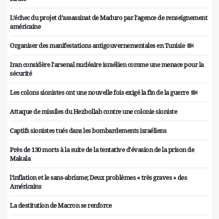
L’échec du projet d’assassinat de Maduro par l’agence de renseignement
américaine
Organiser des manifestations antigouvernementales en Tunisie
Iran considère l'arsenal nucléaire israélien comme une menace pour la
sécurité
Les colons sionistes ont une nouvelle fois exigé la fin de la guerre
Attaque de missiles du Hezbollah contre une colonie sioniste
Captifs sionistes tués dans les bombardements israéliens
Près de 130 morts à la suite de la tentative d'évasion de la prison de
Makala
l'inflation et le sans-abrisme; Deux problèmes « très graves » des
Américains
La destitution de Macron se renforce