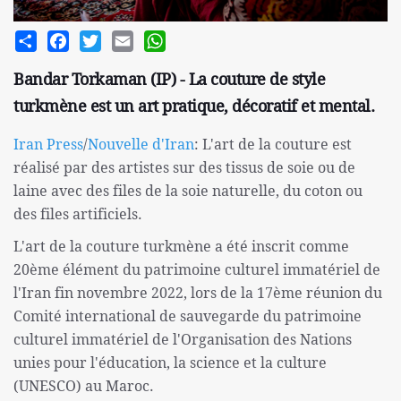
Share
Facebook
Twitter
Email
WhatsApp
Bandar Torkaman (IP) - La couture de style
turkmène est un art pratique, décoratif et mental.
Iran Press
/
Nouvelle d'Iran
: L'art de la couture est
réalisé par des artistes sur des tissus de soie ou de
laine avec des files de la soie naturelle, du coton ou
des files artificiels.
L'art de la couture turkmène a été inscrit comme
20ème élément du patrimoine culturel immatériel de
l'Iran fin novembre 2022, lors de la 17ème réunion du
Comité international de sauvegarde du patrimoine
culturel immatériel de l'Organisation des Nations
unies pour l'éducation, la science et la culture
(UNESCO) au Maroc.