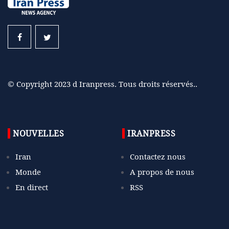
© Copyright 2023 d Iranpress. Tous droits réservés..
NOUVELLES
IRANPRESS
Iran
Contactez nous
Monde
A propos de nous
En direct
RSS