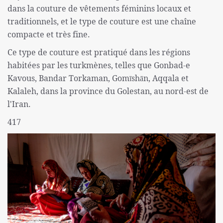
dans la couture de vêtements féminins locaux et
traditionnels, et le type de couture est une chaîne
compacte et très fine.
Ce type de couture est pratiqué dans les régions
habitées par les turkmènes, telles que Gonbad-e
Kavous, Bandar Torkaman, Gomīshān, Aqqala et
Kalaleh, dans la province du Golestan, au nord-est de
l'Iran.
417