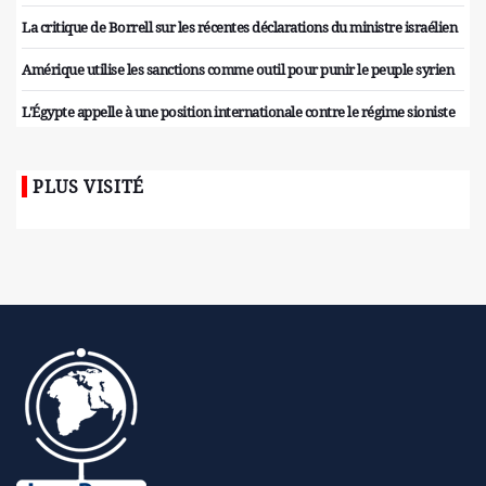
La critique de Borrell sur les récentes déclarations du ministre israélien
Amérique utilise les sanctions comme outil pour punir le peuple syrien
L'Égypte appelle à une position internationale contre le régime sioniste
PLUS VISITÉ