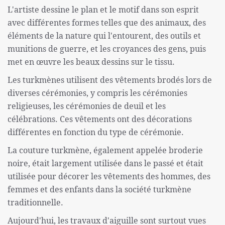
L'artiste dessine le plan et le motif dans son esprit
avec différentes formes telles que des animaux, des
éléments de la nature qui l'entourent, des outils et
munitions de guerre, et les croyances des gens, puis
met en œuvre les beaux dessins sur le tissu.
Les turkmènes utilisent des vêtements brodés lors de
diverses cérémonies, y compris les cérémonies
religieuses, les cérémonies de deuil et les
célébrations. Ces vêtements ont des décorations
différentes en fonction du type de cérémonie.
La couture turkmène, également appelée broderie
noire, était largement utilisée dans le passé et était
utilisée pour décorer les vêtements des hommes, des
femmes et des enfants dans la société turkmène
traditionnelle.
Aujourd'hui, les travaux d'aiguille sont surtout vues