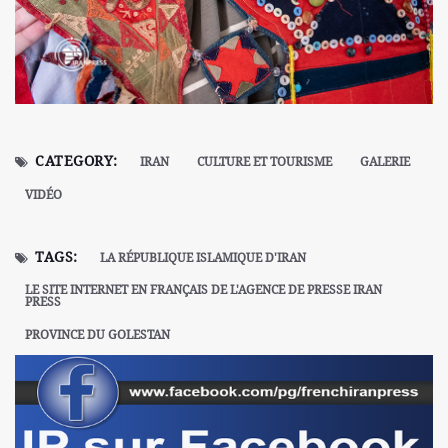
CATEGORY:
IRAN
CULTURE ET TOURISME
GALERIE
VIDÉO
TAGS:
LA RÉPUBLIQUE ISLAMIQUE D'IRAN
LE SITE INTERNET EN FRANÇAIS DE L'AGENCE DE PRESSE IRAN
PRESS
PROVINCE DU GOLESTAN