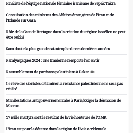
Finaliste de l'équipe nationale féminine iranienne de Sepak Takra
Consultation des ministres des Affaires étrangères de l'Iran et de
l'Irlande sur Gaza
Rôle de la Grande-Bretagne dans la création du régime israélien ne peut
être oublié
Sans doute la plus grande catastrophe de ces dernières années
Paralympiques 2024 : Une Iranienne remporte l'or en tir
Rassemblement de partisans palestiniens à Dakar
Le rêve des sionistes d'éliminer la résistance palestinienne ne sera pas
réalisé
Manifestations antigouvernementales à Paris/Exiger la démission de
Macron
17 mille martyrs sont le résultat de la vie honteuse de l’OMK
L'Iran est pour la détente dans la région de l'Asie occidentale