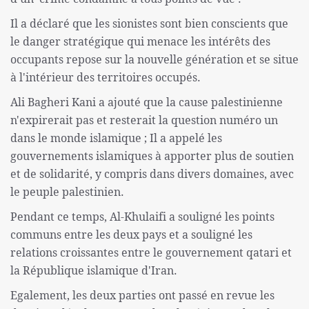
Il a déclaré que les sionistes sont bien conscients que
le danger stratégique qui menace les intérêts des
occupants repose sur la nouvelle génération et se situe
à l'intérieur des territoires occupés.
Ali Bagheri Kani a ajouté que la cause palestinienne
n'expirerait pas et resterait la question numéro un
dans le monde islamique ; Il a appelé les
gouvernements islamiques à apporter plus de soutien
et de solidarité, y compris dans divers domaines, avec
le peuple palestinien.
Pendant ce temps, Al-Khulaifi a souligné les points
communs entre les deux pays et a souligné les
relations croissantes entre le gouvernement qatari et
la République islamique d'Iran.
Egalement, les deux parties ont passé en revue les