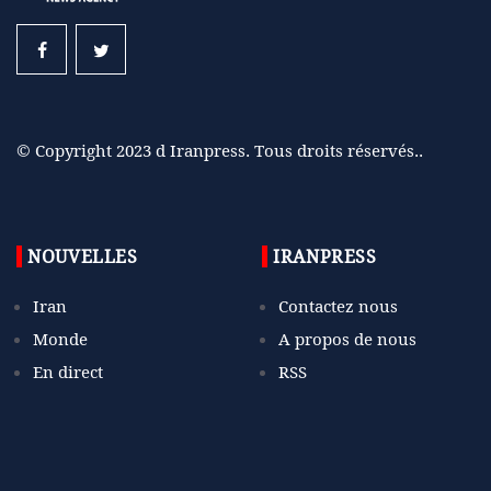
© Copyright 2023 d Iranpress. Tous droits réservés..
NOUVELLES
IRANPRESS
Iran
Contactez nous
Monde
A propos de nous
En direct
RSS