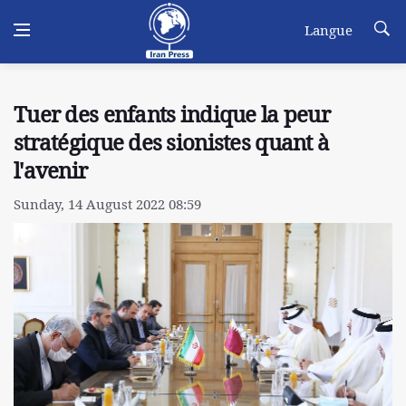
Langue
Tuer des enfants indique la peur
stratégique des sionistes quant à
l'avenir
Sunday, 14 August 2022 08:59