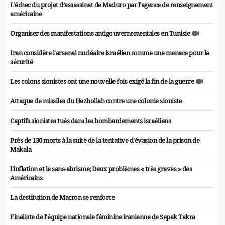
L’échec du projet d’assassinat de Maduro par l’agence de renseignement
américaine
Organiser des manifestations antigouvernementales en Tunisie
Iran considère l'arsenal nucléaire israélien comme une menace pour la
sécurité
Les colons sionistes ont une nouvelle fois exigé la fin de la guerre
Attaque de missiles du Hezbollah contre une colonie sioniste
Captifs sionistes tués dans les bombardements israéliens
Près de 130 morts à la suite de la tentative d'évasion de la prison de
Makala
l'inflation et le sans-abrisme; Deux problèmes « très graves » des
Américains
La destitution de Macron se renforce
Finaliste de l'équipe nationale féminine iranienne de Sepak Takra