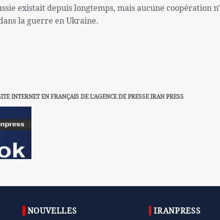
ussie existait depuis longtemps, mais aucune coopération n'
 dans la guerre en Ukraine.
SITE INTERNET EN FRANÇAIS DE L'AGENCE DE PRESSE IRAN PRESS
NOUVELLES
IRANPRESS