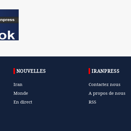
NOUVELLES
IRANPRESS
Iran
Contactez nous
Monde
A propos de nous
En direct
RSS