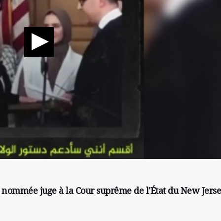
é nommée juge à la Cour suprême de l'État du New Jerse