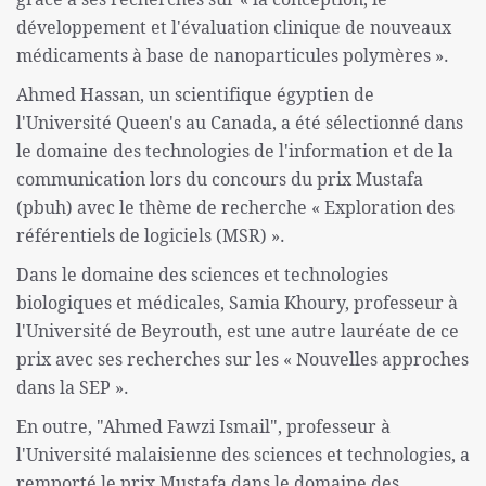
développement et l'évaluation clinique de nouveaux
médicaments à base de nanoparticules polymères ».
Ahmed Hassan, un scientifique égyptien de
l'Université Queen's au Canada, a été sélectionné dans
le domaine des technologies de l'information et de la
communication lors du concours du prix Mustafa
(pbuh) avec le thème de recherche « Exploration des
référentiels de logiciels (MSR) ».
Dans le domaine des sciences et technologies
biologiques et médicales, Samia Khoury, professeur à
l'Université de Beyrouth, est une autre lauréate de ce
prix avec ses recherches sur les « Nouvelles approches
dans la SEP ».
En outre, "Ahmed Fawzi Ismail", professeur à
l'Université malaisienne des sciences et technologies, a
remporté le prix Mustafa dans le domaine des