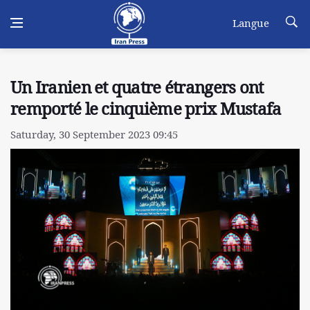
Langue
Un Iranien et quatre étrangers ont
remporté le cinquième prix Mustafa
Saturday, 30 September 2023 09:45