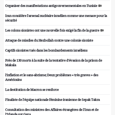
Organiser des manifestations antigouvernementales en Tunisie
Iran considère l'arsenal nucléaire israélien comme une menace pour la
sécurité
Les colons sionistes ont une nouvelle fois exigé la fin de la guerre
Attaque de missiles du Hezbollah contre une colonie sioniste
Captifs sionistes tués dans les bombardements israéliens
Près de 130 morts à la suite de la tentative d'évasion de la prison de
Makala
l'inflation et le sans-abrisme; Deux problèmes « très graves » des
Américains
La destitution de Macron se renforce
Finaliste de l'équipe nationale féminine iranienne de Sepak Takra
Consultation des ministres des Affaires étrangères de l'Iran et de
l'Irlande sur Gaza