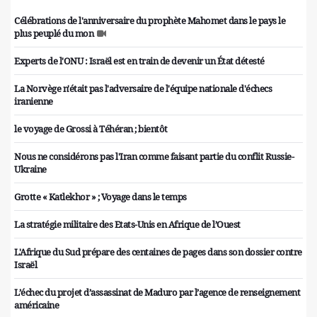
Célébrations de l'anniversaire du prophète Mahomet dans le pays le
plus peuplé du mon
Experts de l'ONU : Israël est en train de devenir un État détesté
La Norvège n'était pas l'adversaire de l'équipe nationale d'échecs
iranienne
le voyage de Grossi à Téhéran ; bientôt
Nous ne considérons pas l'Iran comme faisant partie du conflit Russie-
Ukraine
Grotte « Katlekhor » ; Voyage dans le temps
La stratégie militaire des Etats-Unis en Afrique de l’Ouest
L'Afrique du Sud prépare des centaines de pages dans son dossier contre
Israël
L’échec du projet d’assassinat de Maduro par l’agence de renseignement
américaine