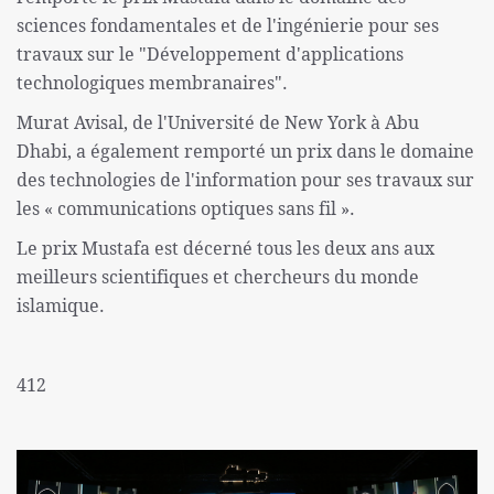
sciences fondamentales et de l'ingénierie pour ses
travaux sur le "Développement d'applications
technologiques membranaires".
Murat Avisal, de l'Université de New York à Abu
Dhabi, a également remporté un prix dans le domaine
des technologies de l'information pour ses travaux sur
les « communications optiques sans fil ».
Le prix Mustafa est décerné tous les deux ans aux
meilleurs scientifiques et chercheurs du monde
islamique.
412