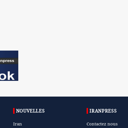
NOUVELLES
IRANPRESS
Iran
Contactez nous