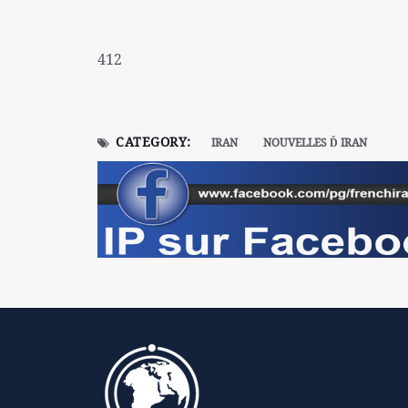
412
CATEGORY:
IRAN
NOUVELLES Ď IRAN