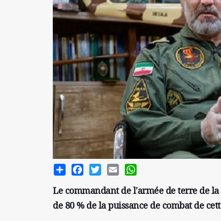
Share
Facebook
Twitter
Email
WhatsApp
Le commandant de l'armée de terre de la
de 80 % de la puissance de combat de cett