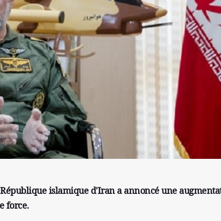
 République islamique d'Iran a annoncé une augmenta
e force.