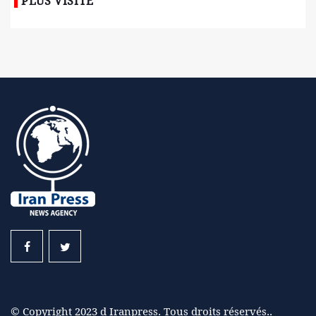
PLUS VISITÉ
© Copyright 2023 d Iranpress. Tous droits réservés..