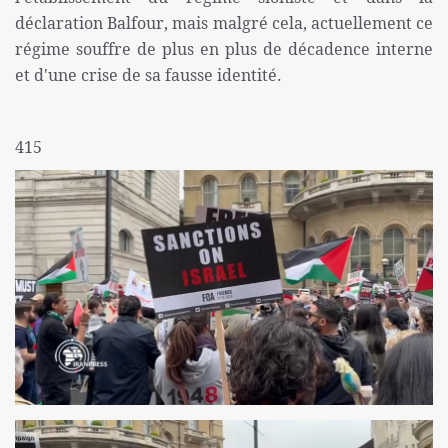
déclaration Balfour, mais malgré cela, actuellement ce
régime souffre de plus en plus de décadence interne
et d'une crise de sa fausse identité.
415