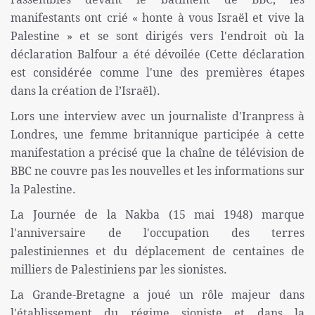
manifestants ont crié « honte à vous Israël et vive la
Palestine » et se sont dirigés vers l'endroit où la
déclaration Balfour a été dévoilée (Cette déclaration
est considérée comme l'une des premières étapes
dans la création de l’Israël).
Lors une interview avec un journaliste d'Iranpress à
Londres, une femme britannique participée à cette
manifestation a précisé que la chaîne de télévision de
BBC ne couvre pas les nouvelles et les informations sur
la Palestine.
La Journée de la Nakba (15 mai 1948) marque
l'anniversaire de l'occupation des terres
palestiniennes et du déplacement de centaines de
milliers de Palestiniens par les sionistes.
La Grande-Bretagne a joué un rôle majeur dans
l'établissement du régime sioniste et dans la