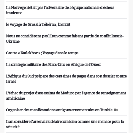
La Norvège n'était pas l'adversaire de l'équipe nationale d'échecs
iranienne
le voyage de Grossi à Téhéran ; bientôt
Nous ne considérons pas l'Iran comme faisant partie du conflit Russie-
Ukraine
Grotte « Katlekhor » ; Voyage dans le temps
La stratégie militaire des Etats-Unis en Afrique de l’Ouest
L'Afrique du Sud prépare des centaines de pages dans son dossier contre
Israël
L’échec du projet d’assassinat de Maduro par l’agence de renseignement
américaine
Organiser des manifestations antigouvernementales en Tunisie
Iran considère l'arsenal nucléaire israélien comme une menace pour la
sécurité