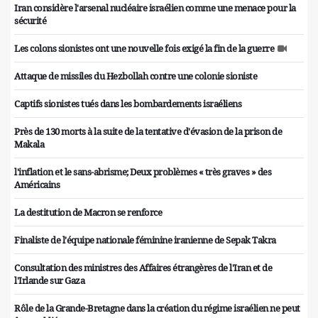
Iran considère l'arsenal nucléaire israélien comme une menace pour la
sécurité
Les colons sionistes ont une nouvelle fois exigé la fin de la guerre
Attaque de missiles du Hezbollah contre une colonie sioniste
Captifs sionistes tués dans les bombardements israéliens
Près de 130 morts à la suite de la tentative d'évasion de la prison de
Makala
l'inflation et le sans-abrisme; Deux problèmes « très graves » des
Américains
La destitution de Macron se renforce
Finaliste de l'équipe nationale féminine iranienne de Sepak Takra
Consultation des ministres des Affaires étrangères de l'Iran et de
l'Irlande sur Gaza
Rôle de la Grande-Bretagne dans la création du régime israélien ne peut