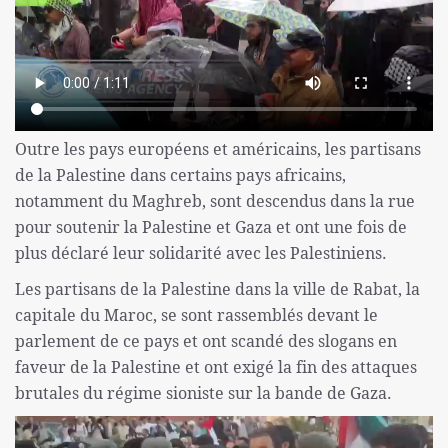
Outre les pays européens et américains, les partisans
de la Palestine dans certains pays africains,
notamment du Maghreb, sont descendus dans la rue
pour soutenir la Palestine et Gaza et ont une fois de
plus déclaré leur solidarité avec les Palestiniens.
Les partisans de la Palestine dans la ville de Rabat, la
capitale du Maroc, se sont rassemblés devant le
parlement de ce pays et ont scandé des slogans en
faveur de la Palestine et ont exigé la fin des attaques
brutales du régime sioniste sur la bande de Gaza.