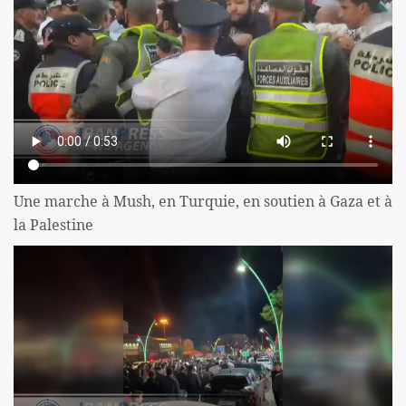
Une marche à Mush, en Turquie, en soutien à Gaza et à
la Palestine