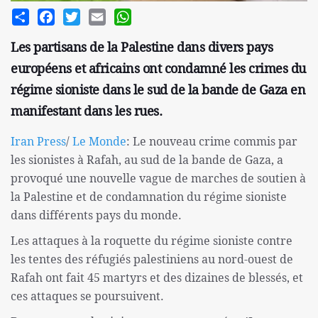
Share
Facebook
Twitter
Email
WhatsApp
Les partisans de la Palestine dans divers pays
européens et africains ont condamné les crimes du
régime sioniste dans le sud de la bande de Gaza en
manifestant dans les rues.
Iran Press
/
Le Monde
: Le nouveau crime commis par
les sionistes à Rafah, au sud de la bande de Gaza, a
provoqué une nouvelle vague de marches de soutien à
la Palestine et de condamnation du régime sioniste
dans différents pays du monde.
Les attaques à la roquette du régime sioniste contre
les tentes des réfugiés palestiniens au nord-ouest de
Rafah ont fait 45 martyrs et des dizaines de blessés, et
ces attaques se poursuivent.