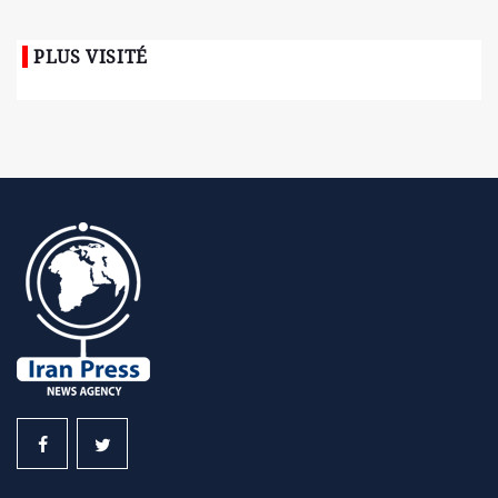
PLUS VISITÉ