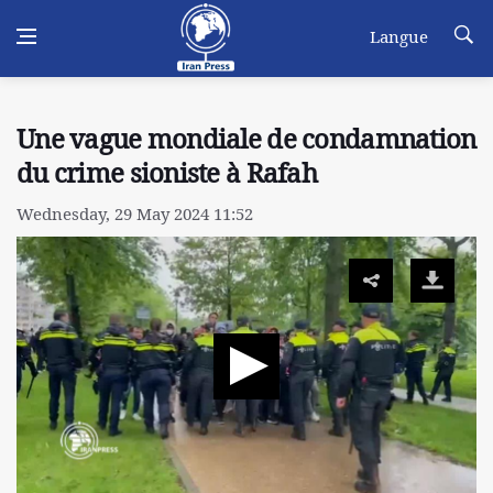
Langue
Une vague mondiale de condamnation
du crime sioniste à Rafah
Wednesday, 29 May 2024 11:52