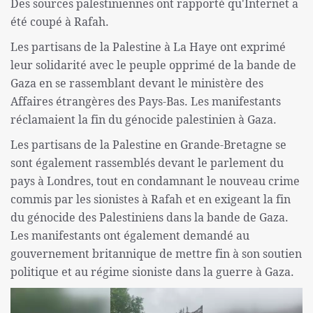
Des sources palestiniennes ont rapporté qu'Internet a
été coupé à Rafah.
Les partisans de la Palestine à La Haye ont exprimé
leur solidarité avec le peuple opprimé de la bande de
Gaza en se rassemblant devant le ministère des
Affaires étrangères des Pays-Bas. Les manifestants
réclamaient la fin du génocide palestinien à Gaza.
Les partisans de la Palestine en Grande-Bretagne se
sont également rassemblés devant le parlement du
pays à Londres, tout en condamnant le nouveau crime
commis par les sionistes à Rafah et en exigeant la fin
du génocide des Palestiniens dans la bande de Gaza.
Les manifestants ont également demandé au
gouvernement britannique de mettre fin à son soutien
politique et au régime sioniste dans la guerre à Gaza.