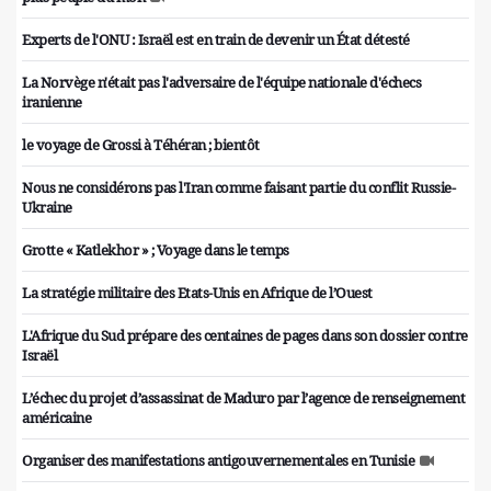
Experts de l'ONU : Israël est en train de devenir un État détesté
La Norvège n'était pas l'adversaire de l'équipe nationale d'échecs
iranienne
le voyage de Grossi à Téhéran ; bientôt
Nous ne considérons pas l'Iran comme faisant partie du conflit Russie-
Ukraine
Grotte « Katlekhor » ; Voyage dans le temps
La stratégie militaire des Etats-Unis en Afrique de l’Ouest
L'Afrique du Sud prépare des centaines de pages dans son dossier contre
Israël
L’échec du projet d’assassinat de Maduro par l’agence de renseignement
américaine
Organiser des manifestations antigouvernementales en Tunisie