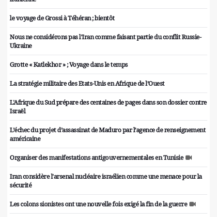
le voyage de Grossi à Téhéran ; bientôt
Nous ne considérons pas l'Iran comme faisant partie du conflit Russie-
Ukraine
Grotte « Katlekhor » ; Voyage dans le temps
La stratégie militaire des Etats-Unis en Afrique de l’Ouest
L'Afrique du Sud prépare des centaines de pages dans son dossier contre
Israël
L’échec du projet d’assassinat de Maduro par l’agence de renseignement
américaine
Organiser des manifestations antigouvernementales en Tunisie
Iran considère l'arsenal nucléaire israélien comme une menace pour la
sécurité
Les colons sionistes ont une nouvelle fois exigé la fin de la guerre