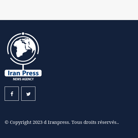
© Copyright 2023 d Iranpress. Tous droits réservés..