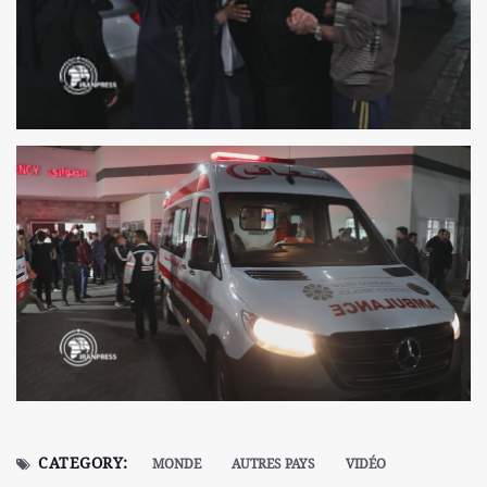
CATEGORY:
MONDE
AUTRES PAYS
VIDÉO